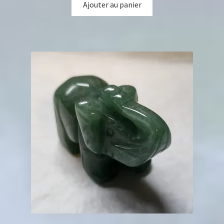
Ajouter au panier