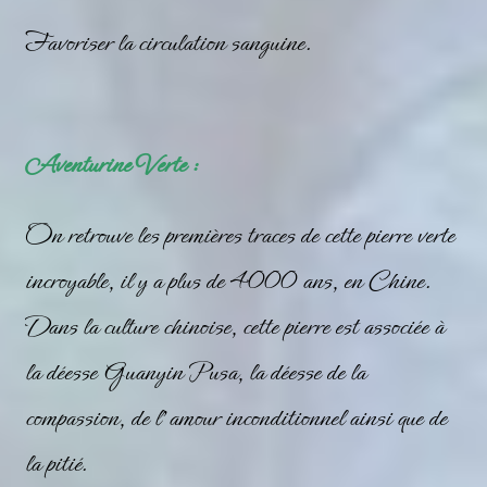
Favoriser la circulation sanguine.
Aventurine Verte :
On retrouve les premières traces de cette pierre verte
incroyable, il y a plus de 4000 ans, en Chine.
Dans la culture chinoise, cette pierre est associée à
la déesse Guanyin Pusa, la déesse de la
compassion, de l’amour inconditionnel ainsi que de
la pitié.