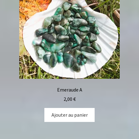
Emeraude A
2,00
€
Ajouter au panier