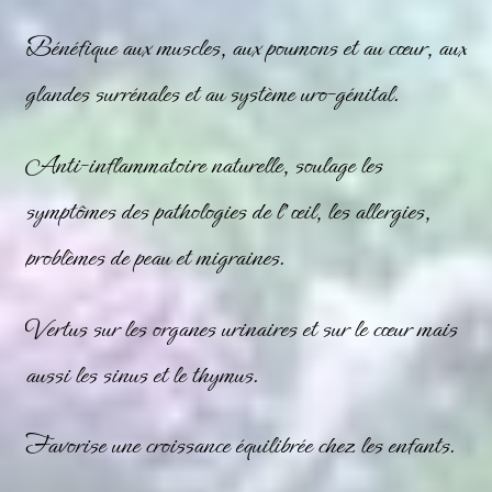
Bénéfique aux muscles, aux poumons et au cœur, aux
glandes surrénales et au système uro-génital.
Anti-inflammatoire naturelle, soulage les
symptômes des pathologies de l’œil, les allergies,
problèmes de peau et migraines.
Vertus sur les organes urinaires et sur le cœur mais
aussi les sinus et le thymus.
Favorise une croissance équilibrée chez les enfants.