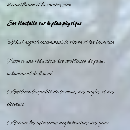
bienveillance et la compassion.
Ses bienfaits sur le plan physique
Réduit significativement le stress et les tensions.
Permet une réduction des problèmes de peau,
notamment de l’acné.
Améliore la qualité de la peau, des ongles et des
cheveux.
Atténue les affections dégénératives des yeux.