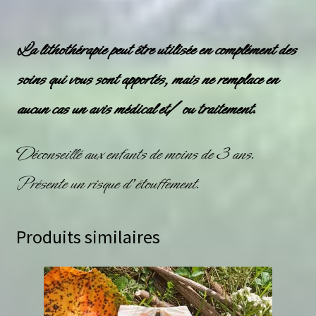
La lithothérapie peut être utilisée en complément des
soins qui vous sont apportés, mais ne remplace en
aucun cas un avis médical et/ ou traitement.
Déconseillé aux enfants de moins de 3 ans.
Présente un risque d’étouffement.
Produits similaires