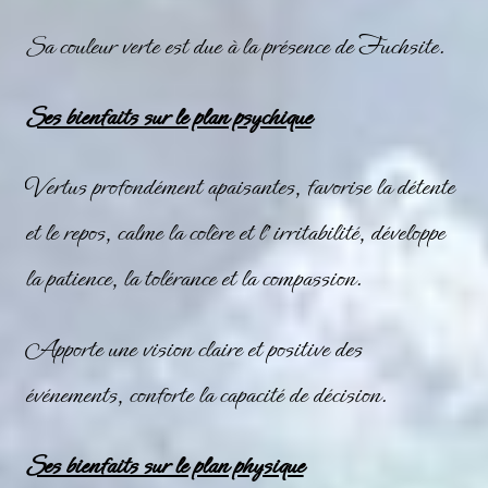
Sa couleur verte est due à la présence de Fuchsite.
Ses bienfaits sur le plan psychique
Vertus profondément apaisantes, favorise la détente
et le repos, calme la colère et l’irritabilité, développe
la patience, la tolérance et la compassion.
Apporte une vision claire et positive des
événements, conforte la capacité de décision.
Ses bienfaits sur le plan physique