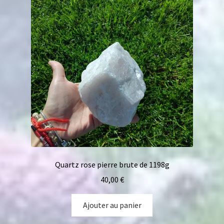
Quartz rose pierre brute de 1198g
40,00
€
Ajouter au panier