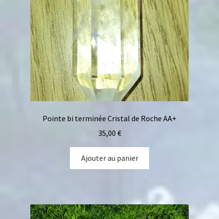
Pointe bi terminée Cristal de Roche AA+
35,00
€
Ajouter au panier