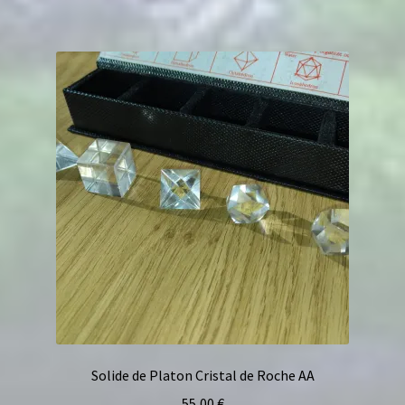
Solide de Platon Cristal de Roche AA
55,00
€