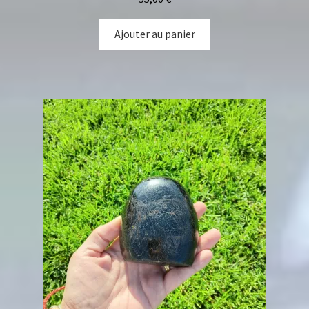
Ajouter au panier