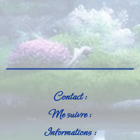
Contact :
Me suivre :
Informations :