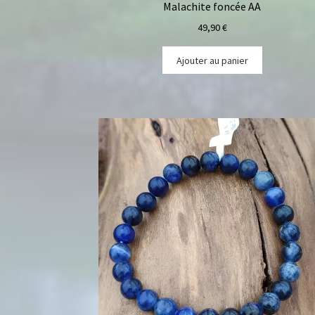
Malachite foncée AA
49,90
€
Ajouter au panier