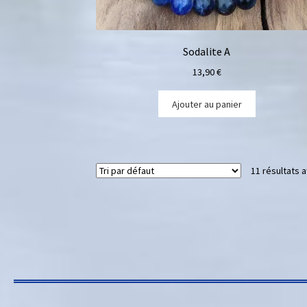
Sodalite A
13,90
€
Ajouter au panier
11 résultats a