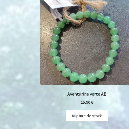
Aventurine verte AB
15,90
€
Rupture de stock