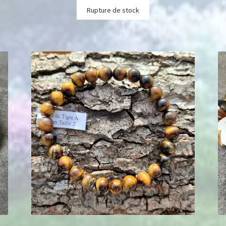
Rupture de stock