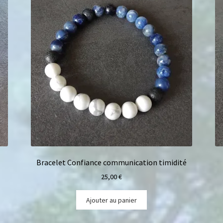
Bracelet Confiance communication timidité
25,00
€
Ajouter au panier