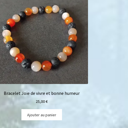
Bracelet Joie de vivre et bonne humeur
25,00
€
Ajouter au panier