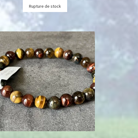
Rupture de stock