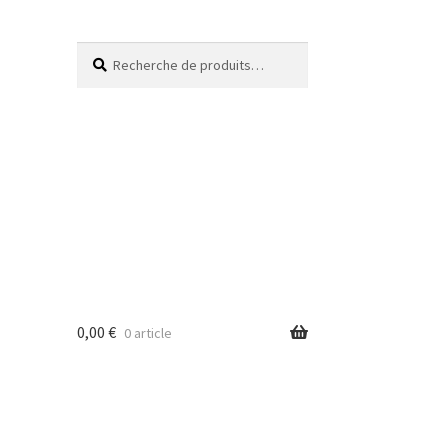
Recherche
0,00
€
0 article