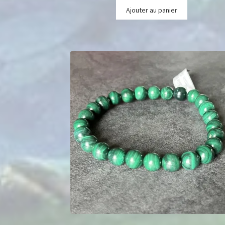
Ajouter au panier