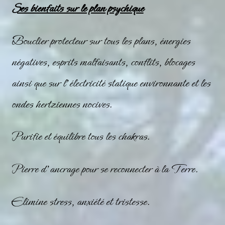
Ses bienfaits sur le plan psychique
Bouclier protecteur sur tous les plans, énergies
négatives, esprits malfaisants, conflits, blocages
ainsi que sur l’électricité statique environnante et les
ondes hertziennes nocives.
Purifie et équilibre tous les chakras.
Pierre d’ancrage pour se reconnecter à la Terre.
Elimine stress, anxiété et tristesse.