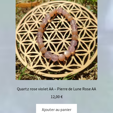
Quartz rose violet AA – Pierre de Lune Rose AA
12,00
€
Ajouter au panier