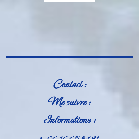
Contact :
Me suivre :
Informations :