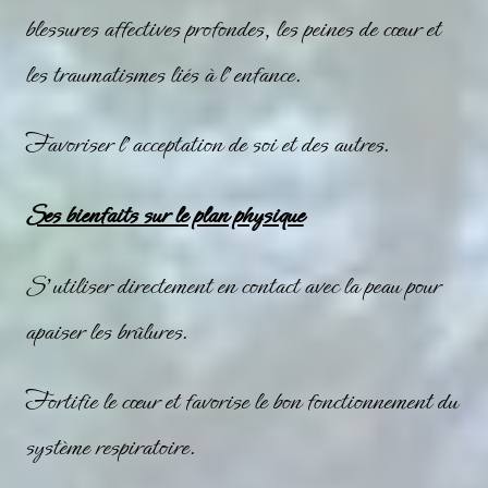
blessures affectives profondes, les peines de cœur et
les traumatismes liés à l’enfance.
Favoriser l’acceptation de soi et des autres.
Ses bienfaits sur le plan physique
S’utiliser directement en contact avec la peau pour
apaiser les brûlures.
Fortifie le cœur et favorise le bon fonctionnement du
système respiratoire.