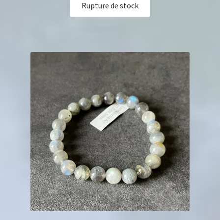
Rupture de stock