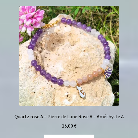
Quartz rose A – Pierre de Lune Rose A – Améthyste A
15,00
€