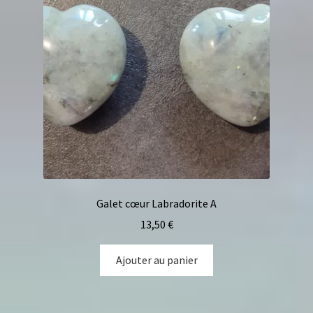
Galet cœur Labradorite A
13,50
€
Ajouter au panier