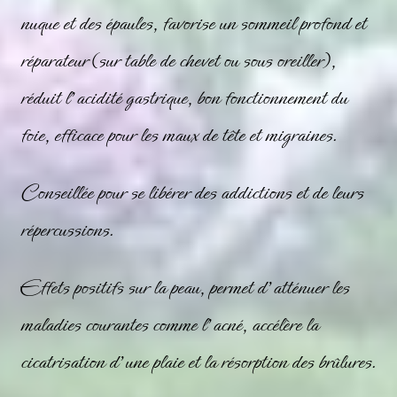
nuque et des épaules, favorise un sommeil profond et
réparateur (sur table de chevet ou sous oreiller),
réduit l’acidité gastrique, bon fonctionnement du
foie, efficace pour les maux de tête et migraines.
Conseillée pour se libérer des addictions et de leurs
répercussions.
Effets positifs sur la peau, permet d’atténuer les
maladies courantes comme l’acné, accélère la
cicatrisation d’une plaie et la résorption des brûlures.