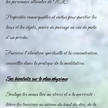
les personnes atteintes de TOC.
Propriétés remarquables et vertus pour purifier les
lieux et les objets, pierre de passage en cas de perte
d’un proche.
Favorise l’élévation spirituelle et la concentration,
conseillée dans la pratique de la méditation.
Ses bienfaits sur le plan physique
Soulage les maux liés au stress et à la nervosité :
libère les tensions au niveau du haut du dos, de la