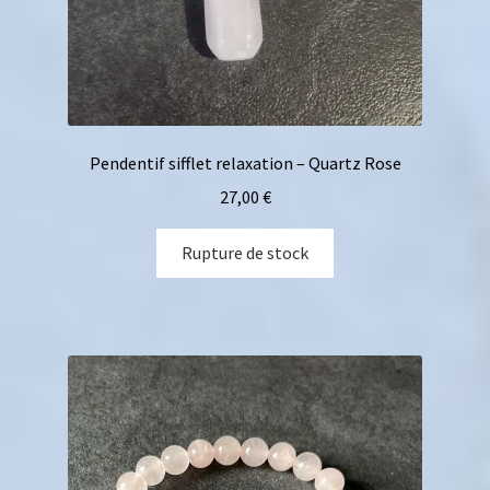
Pendentif sifflet relaxation – Quartz Rose
27,00
€
Rupture de stock