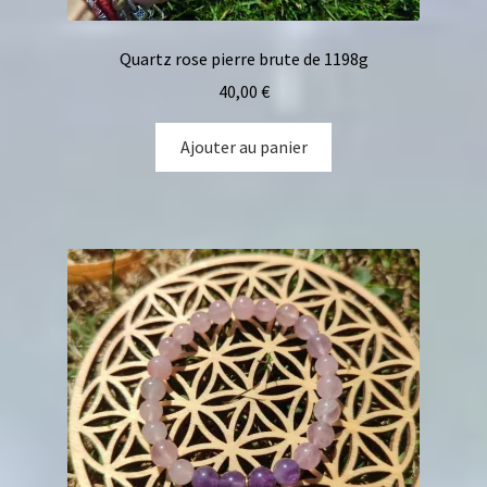
Quartz rose pierre brute de 1198g
40,00
€
Ajouter au panier