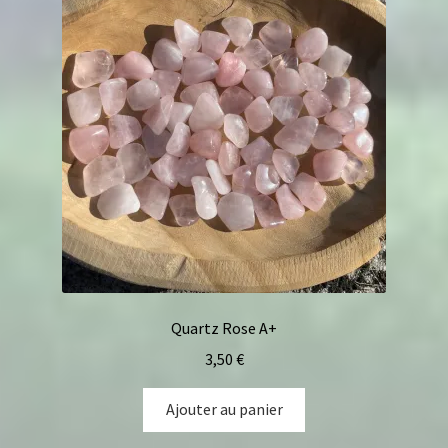
Quartz Rose A+
3,50
€
Ajouter au panier