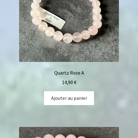
Quartz Rose A
14,90
€
Ajouter au panier