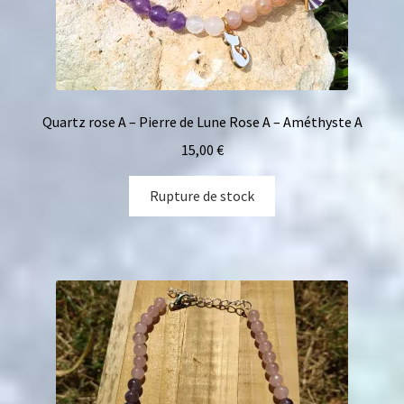
Quartz rose A – Pierre de Lune Rose A – Améthyste A
15,00
€
Rupture de stock