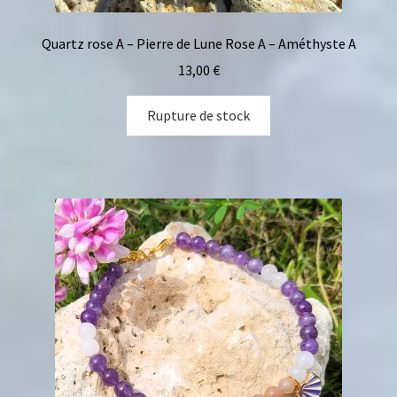
Quartz rose A – Pierre de Lune Rose A – Améthyste A
13,00
€
Rupture de stock