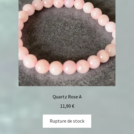
Quartz Rose A
11,90
€
Rupture de stock