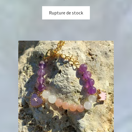
Rupture de stock