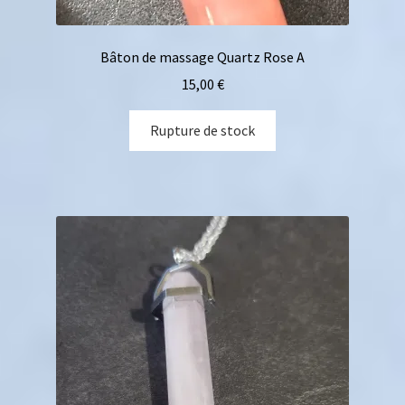
Bâton de massage Quartz Rose A
15,00
€
Rupture de stock