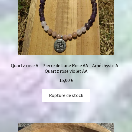
Quartz rose A – Pierre de Lune Rose AA – Améthyste A –
Quartz rose violet AA
15,00
€
Rupture de stock