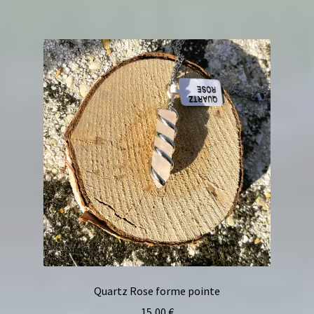
Quartz Rose forme pointe
15,00
€