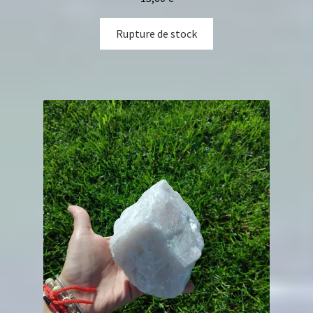
Rupture de stock