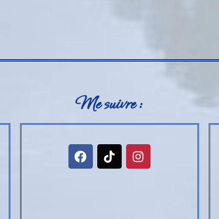
Me suivre :