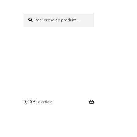
Recherche
0,00
€
0 article