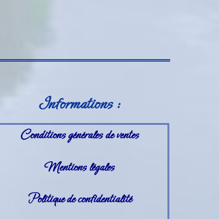
Informations :
Conditions générales de ventes
Mentions légales
Politique de confidentialité