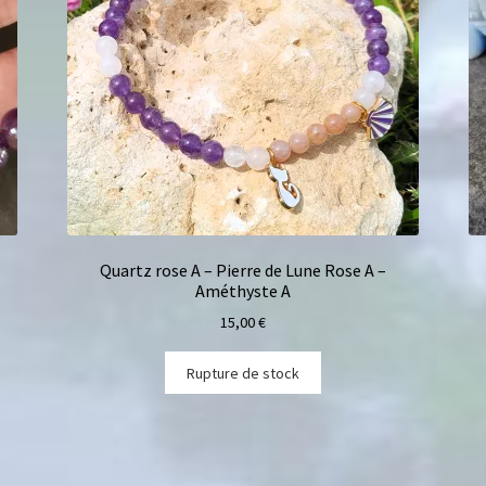
Quartz rose A – Pierre de Lune Rose A –
Améthyste A
15,00
€
Rupture de stock