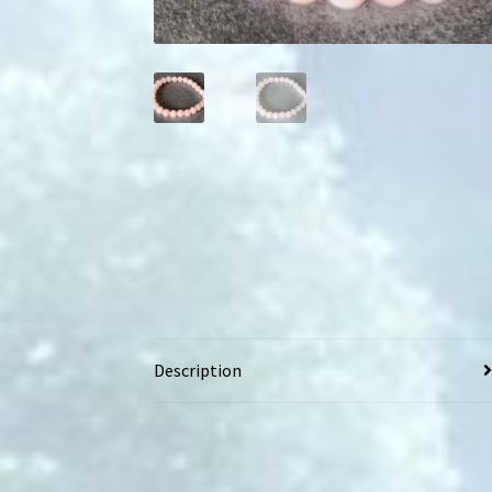
Description