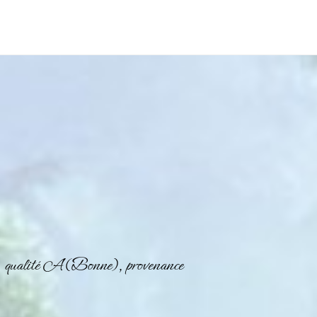
 qualité A (Bonne), provenance