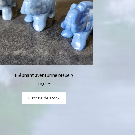
Eléphant aventurine bleue A
16,00
€
Rupture de stock