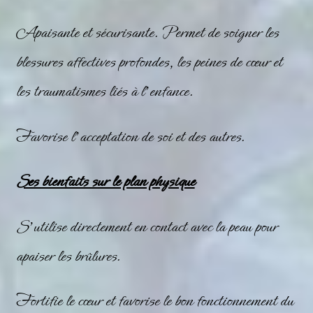
Apaisante et sécurisante. Permet de soigner les
blessures affectives profondes, les peines de cœur et
les traumatismes liés à l’enfance.
Favorise l’acceptation de soi et des autres.
Ses bienfaits sur le plan physique
S’utilise directement en contact avec la peau pour
apaiser les brûlures.
Fortifie le cœur et favorise le bon fonctionnement du