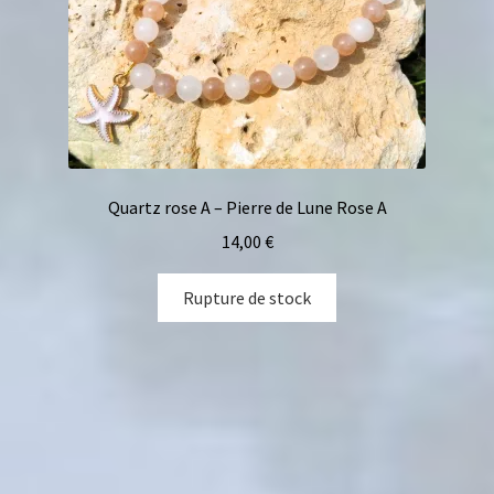
Quartz rose A – Pierre de Lune Rose A
14,00
€
Rupture de stock