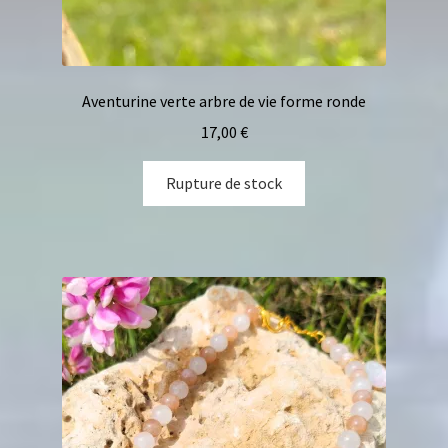
Aventurine verte arbre de vie forme ronde
17,00
€
Rupture de stock