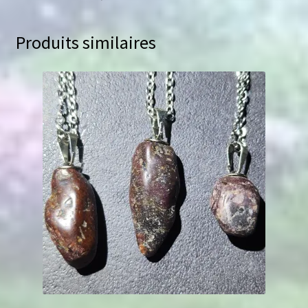
Produits similaires