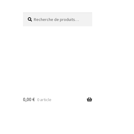
Recherche
0,00
€
0 article