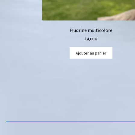
Fluorine multicolore
14,00
€
Ajouter au panier