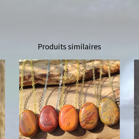
Produits similaires