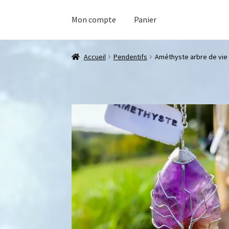
Mon compte
Panier
Accueil
Pendentifs
Améthyste arbre de vie