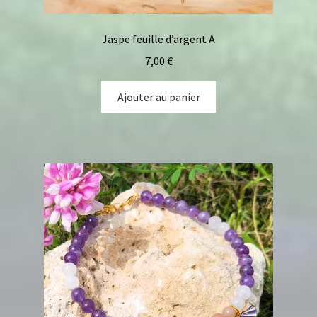
Jaspe feuille d’argent A
7,00
€
Ajouter au panier