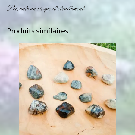
Présente un risque d’étouffement.
Produits similaires