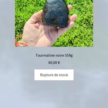
Tourmaline noire 559g
60,00
€
Rupture de stock