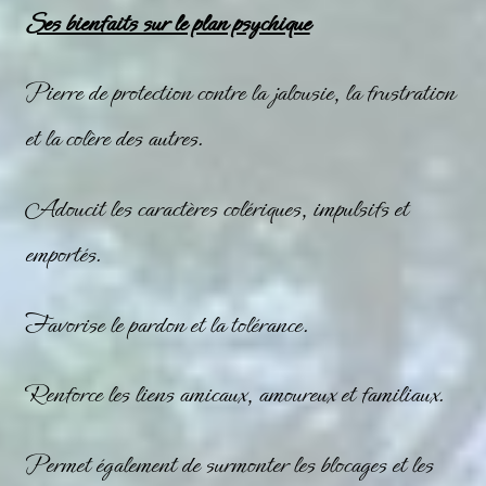
Ses bienfaits sur le plan psychique
Pierre de protection contre la jalousie, la frustration
et la colère des autres.
Adoucit les caractères colériques, impulsifs et
emportés.
Favorise le pardon et la tolérance.
Renforce les liens amicaux, amoureux et familiaux.
Permet également de surmonter les blocages et les