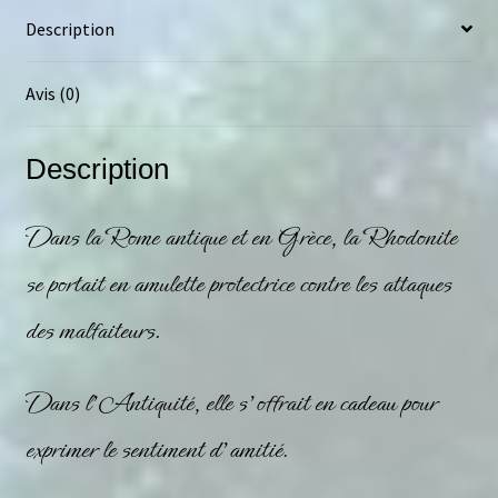
Description
Avis (0)
Description
Dans la Rome antique et en Grèce, la
Rhodonite
se portait en amulette protectrice contre les attaques
des malfaiteurs.
Dans l’Antiquité, elle s’offrait en cadeau pour
exprimer le sentiment d’amitié.