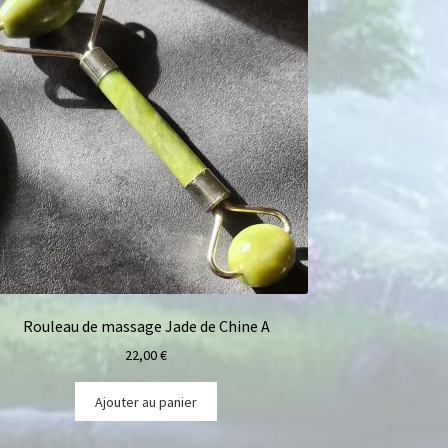
Rouleau de massage Jade de Chine A
22,00
€
Ajouter au panier