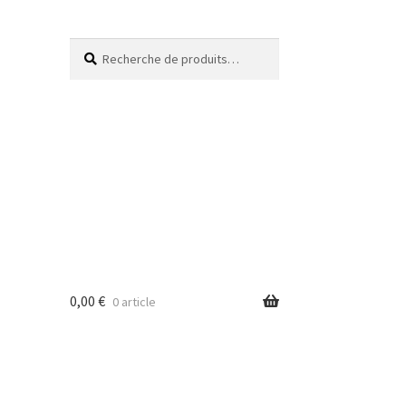
Recherche
0,00
€
0 article