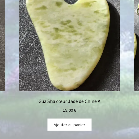
Gua Sha cœur Jade de Chine A
19,00
€
Ajouter au panier