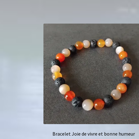
Bracelet Joie de vivre et bonne humeur