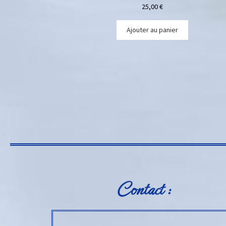
25,00
€
Ajouter au panier
Contact :