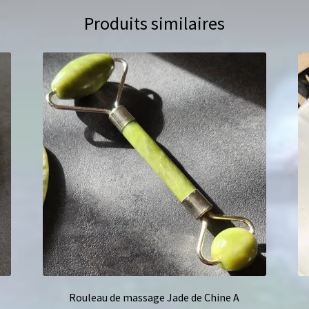
Produits similaires
Rouleau de massage Jade de Chine A