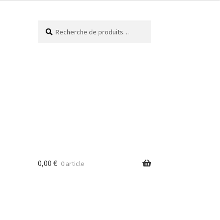
Recherche
0,00
€
0 article