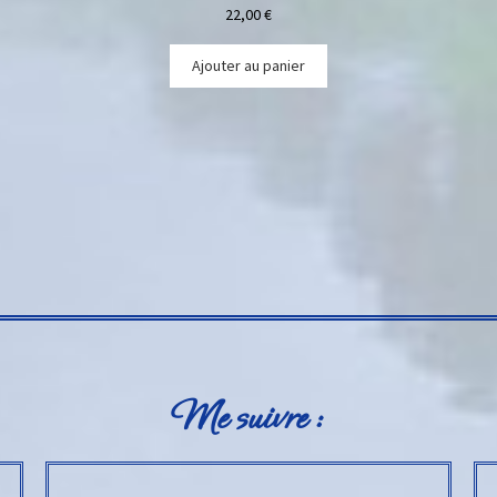
22,00
€
Ajouter au panier
Me suivre :