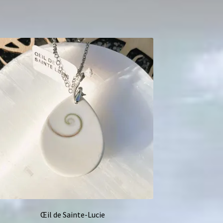
Œil de Sainte-Lucie