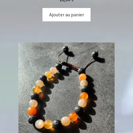
Ajouter au panier