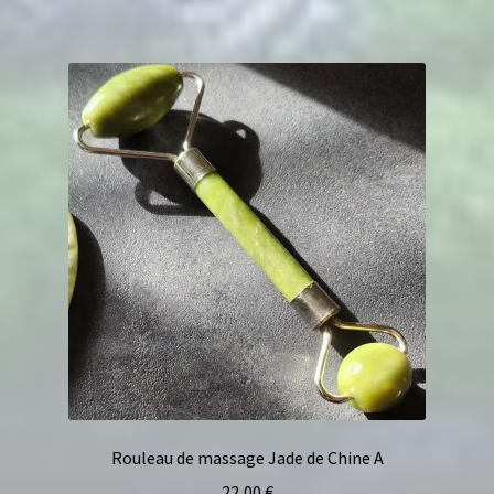
Rouleau de massage Jade de Chine A
22,00
€