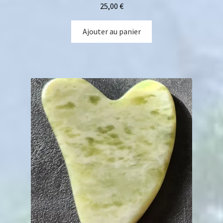
25,00
€
Ajouter au panier