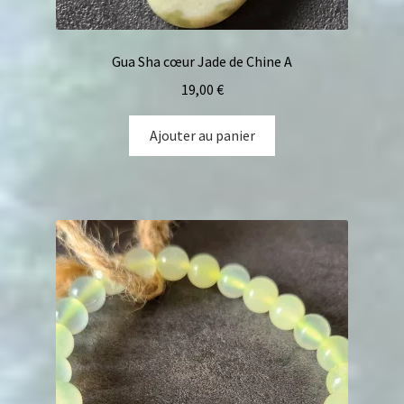
Gua Sha cœur Jade de Chine A
19,00
€
Ajouter au panier