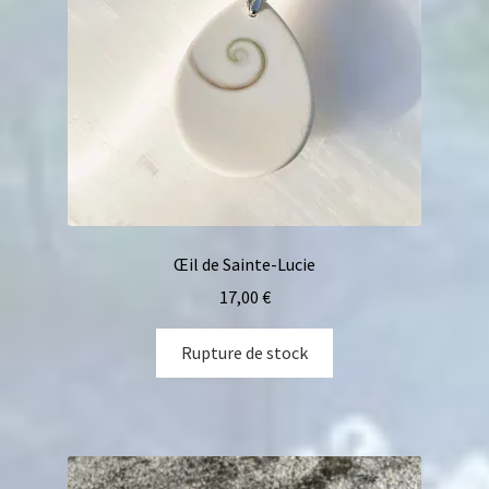
Œil de Sainte-Lucie
17,00
€
Rupture de stock