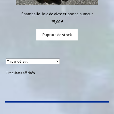
Shamballa Joie de vivre et bonne humeur
25,00
€
Rupture de stock
7 résultats affichés