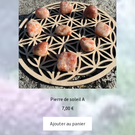
Pierre de soleil A
7,00
€
Ajouter au panier