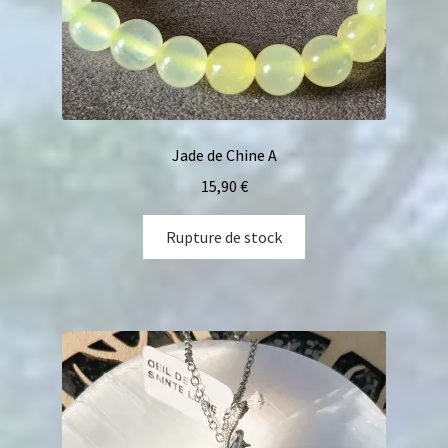
Jade de Chine A
15,90
€
Rupture de stock