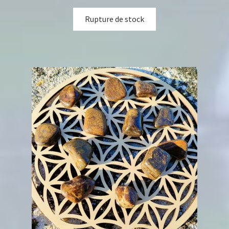
Rupture de stock