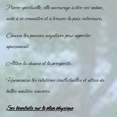
Pierre spirituelle, elle encourage à être soi-même,
aide à se connaître et à trouver la paix intérieure
.
Chasse les pensées négatives pour apporter
apaisement.
Attire la chance et la prospérité.
Harmonise les relations conflictuelles et attire de
belles amitiés sincères.
Ses bienfaits sur le plan physique