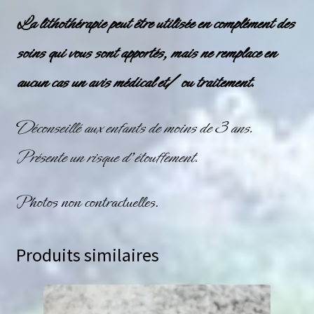
La lithothérapie peut être utilisée en complément des
soins qui vous sont apportés, mais ne remplace en
aucun cas un avis médical et/ ou traitement.
Déconseillé aux enfants de moins de 3 ans.
Présente un risque d’étouffement.
Photos non contractuelles.
Produits similaires