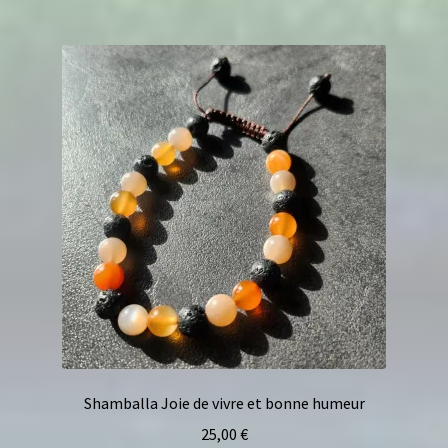
Shamballa Joie de vivre et bonne humeur
25,00
€