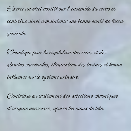
Exerce un effet positif sur l’ensemble du corps et
contribue ainsi à maintenir une bonne santé de façon
générale.
Bénéfique pour la régulation des reins et des
glandes surrénales, élimination des toxines et bonne
influence sur le système urinaire.
Contribue au traitement des affections chroniques
d’origine nerveuses, apaise les maux de tête.