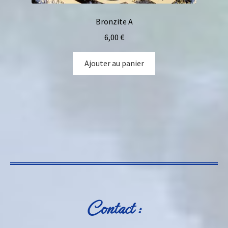
Bronzite A
6,00
€
Ajouter au panier
Contact :