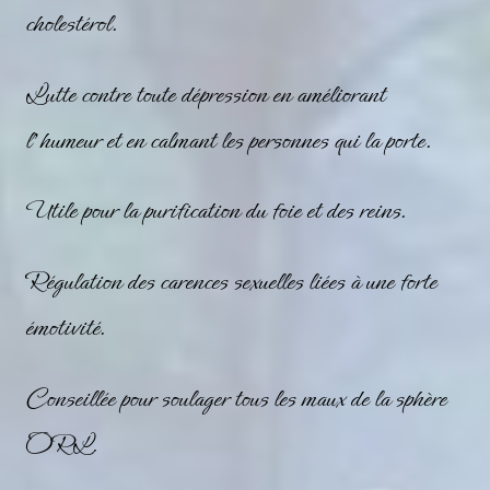
cholestérol.
Lutte contre toute dépression en améliorant
l’humeur et en calmant les personnes qui la porte.
Utile pour la purification du foie et des reins.
Régulation des carences sexuelles liées à une forte
émotivité.
Conseillée pour soulager tous les maux de la sphère
ORL.