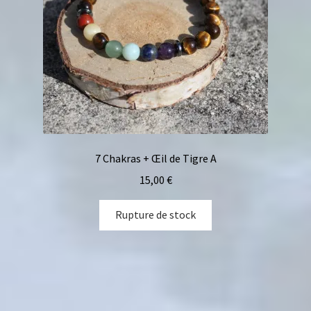
7 Chakras + Œil de Tigre A
15,00
€
Rupture de stock