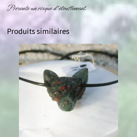
Présente un risque d’étouffement.
Produits similaires