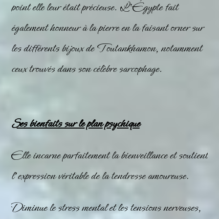
point elle leur était précieuse. L’Égypte fait
également honneur à la pierre en la faisant orner sur
les différents bijoux de Toutankhamon, notamment
ceux trouvés dans son célèbre sarcophage.
Ses bienfaits sur le plan psychique
Elle incarne parfaitement la bienveillance et soutient
l’expression véritable de la tendresse amoureuse.
Diminue le stress mental et les tensions nerveuses,