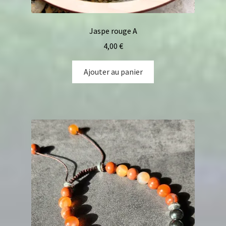
Jaspe rouge A
4,00
€
Ajouter au panier