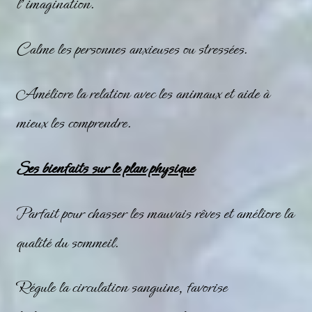
l’imagination.
Calme les personnes anxieuses ou stressées.
Améliore la relation avec les animaux et aide à
mieux les comprendre.
Ses bienfaits sur le plan physique
Parfait pour chasser les mauvais rêves et améliore la
qualité du sommeil.
Régule la circulation sanguine, favorise