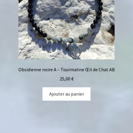
Obsidienne noire A – Tourmaline Œil de Chat AB
25,00
€
Ajouter au panier