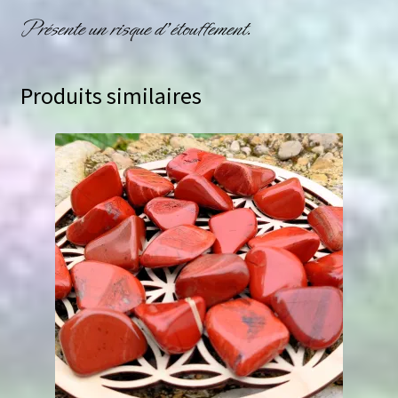
Présente un risque d’étouffement.
Produits similaires