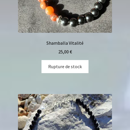
Shamballa Vitalité
25,00
€
Rupture de stock