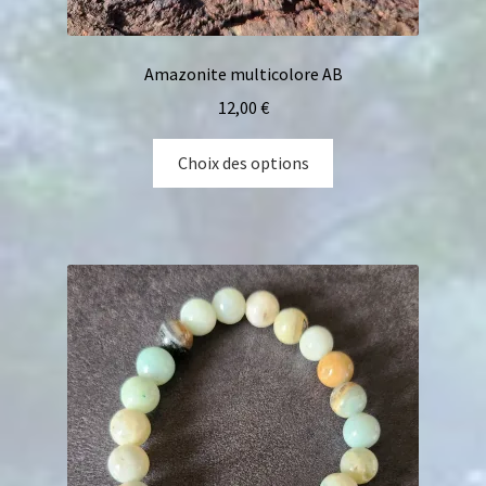
Amazonite multicolore AB
12,00
€
Choix des options