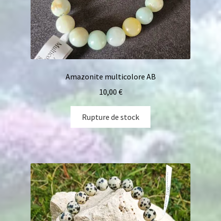
Amazonite multicolore AB
10,00
€
Rupture de stock