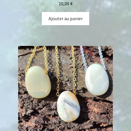
10,00
€
Ajouter au panier