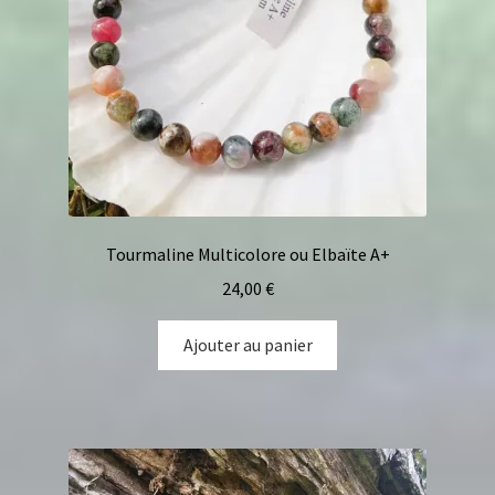
Tourmaline Multicolore ou Elbaïte A+
24,00
€
Ajouter au panier