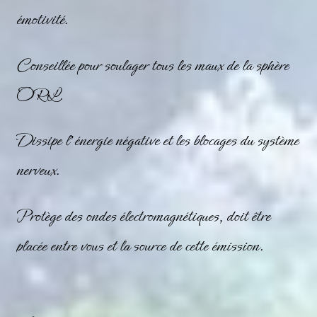
émotivité.
Conseillée pour soulager tous les maux de la sphère
ORL.
Dissipe l’énergie négative et les blocages du système
nerveux.
Protège des ondes électromagnétiques, doit être
placée entre vous et la source de cette émission.