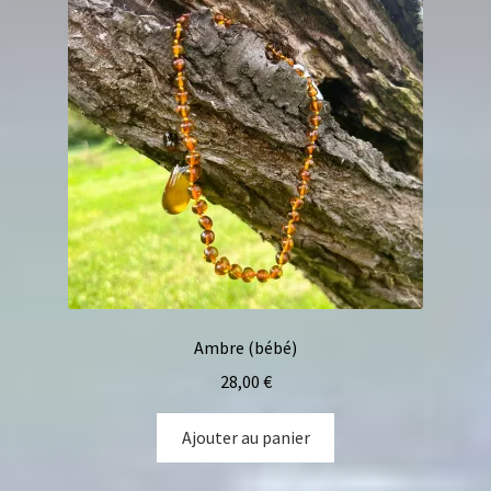
Ambre (bébé)
28,00
€
Ajouter au panier