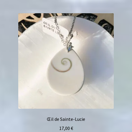
Œil de Sainte-Lucie
17,00
€