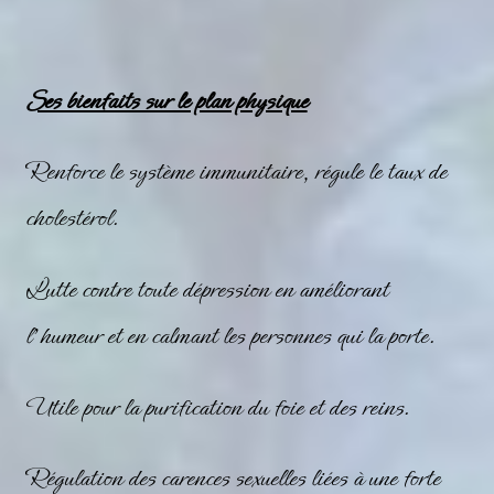
Ses bienfaits sur le plan physique
Renforce le système immunitaire, régule le taux de
cholestérol.
Lutte contre toute dépression en améliorant
l’humeur et en calmant les personnes qui la porte.
Utile pour la purification du foie et des reins.
Régulation des carences sexuelles liées à une forte