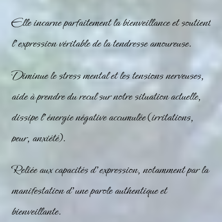
Elle incarne parfaitement la bienveillance et soutient
l’expression véritable de la tendresse amoureuse.
Diminue le stress mental et les tensions nerveuses,
aide à prendre du recul sur notre situation actuelle,
dissipe l’énergie négative accumulée (irritations,
peur, anxiété).
Reliée aux capacités d’expression, notamment par la
manifestation d’une parole authentique et
bienveillante.