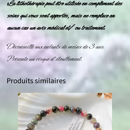
La lithothérapie peut être utilisée en complément des
soins qui vous sont apportés, mais ne remplace en
aucun cas un avis médical et/ ou traitement.
Déconseillé aux enfants de moins de 3 ans.
Présente un risque d’étouffement.
Produits similaires