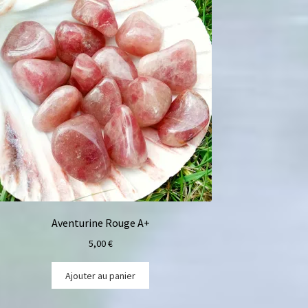
Aventurine Rouge A+
5,00
€
Ajouter au panier