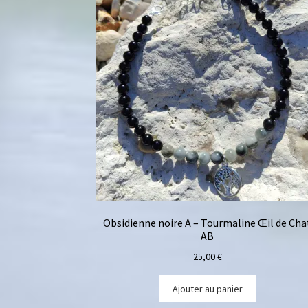
Obsidienne noire A – Tourmaline Œil de Cha
AB
25,00
€
Ajouter au panier