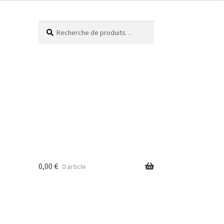
Recherche
0,00
€
0 article