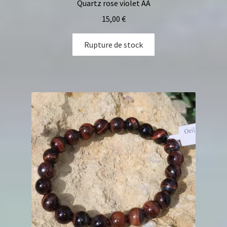
Quartz rose violet AA
15,00
€
Rupture de stock