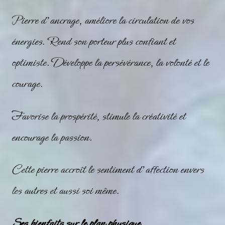
Pierre d’ancrage, améliore la circulation de vos
énergies. Rend son porteur plus confiant et
optimiste. Développe la persévérance, la volonté et le
courage.
Favorise la prospérité, stimule la créativité et
encourage la passion.
Cette pierre accroît le sentiment d’affection envers
les autres et aussi soi même.
Ses bienfaits sur le plan physique