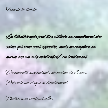
Booste la libido.
La lithothérapie peut être utilisée en complément des
soins qui vous sont apportés, mais ne remplace en
aucun cas un avis médical et/ ou traitement.
Déconseillé aux enfants de moins de 3 ans.
Présente un risque d’étouffement.
Photos non contractuelles.