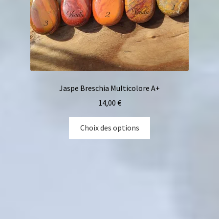
Jaspe Breschia Multicolore A+
14,00
€
Choix des options