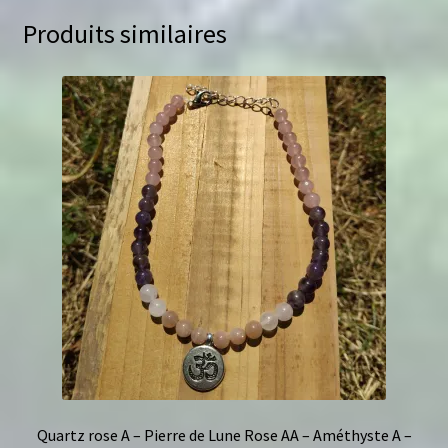
Produits similaires
Quartz rose A – Pierre de Lune Rose AA – Améthyste A –