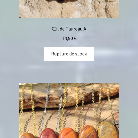
Œil de Taureau A
14,90
€
Rupture de stock