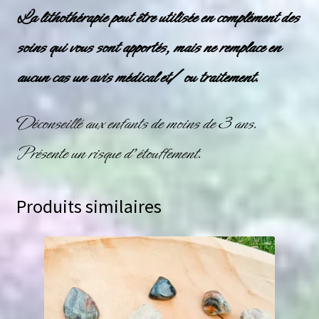
La lithothérapie peut être utilisée en complément des
soins qui vous sont apportés, mais ne remplace en
aucun cas un avis médical et/ ou traitement.
Déconseillé aux enfants de moins de 3 ans.
Présente un risque d’étouffement.
Produits similaires