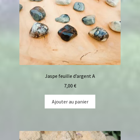
Jaspe feuille d’argent A
7,00
€
Ajouter au panier