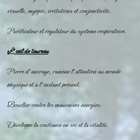
visuelle, myopie, irritations et conjonctivite.
Purificateur et régulateur du système respiratoire.
L’œil de taureau
Pierre d’ancrage, ramène l’attention au monde
physique et à l’instant présent.
Bouclier contre les mauvaises énergies.
Développe la confiance en soi et la vitalité.