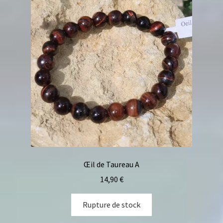
Œil de Taureau A
14,90
€
Rupture de stock