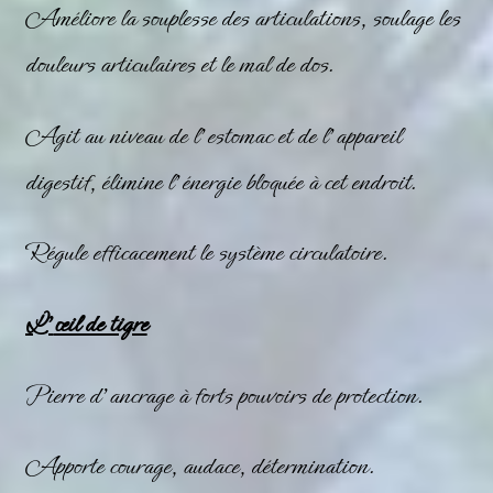
Améliore la souplesse des articulations, soulage les
douleurs articulaires et le mal de dos.
Agit au niveau de l’estomac et de l’appareil
digestif, élimine l’énergie bloquée à cet endroit.
Régule efficacement le système circulatoire.
L’
œil de tigre
Pierre d’ancrage à forts pouvoirs de protection.
Apporte courage, audace, détermination.