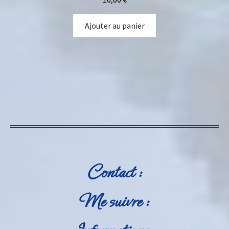
Ajouter au panier
Contact :
Me suivre :