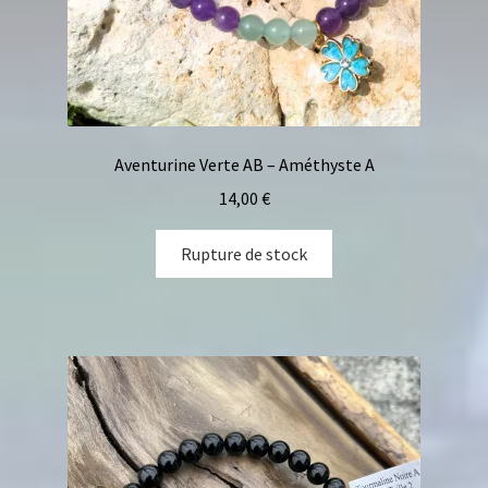
Aventurine Verte AB – Améthyste A
14,00
€
Rupture de stock