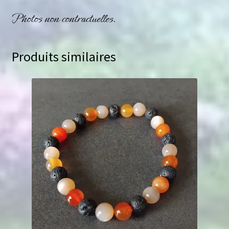
Photos non contractuelles.
Produits similaires