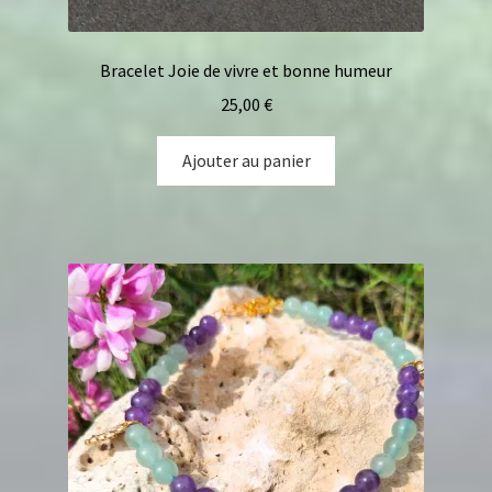
Bracelet Joie de vivre et bonne humeur
25,00
€
Ajouter au panier