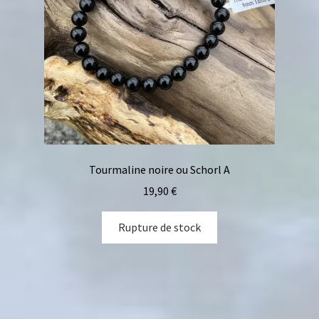
Tourmaline noire ou Schorl A
19,90
€
Rupture de stock