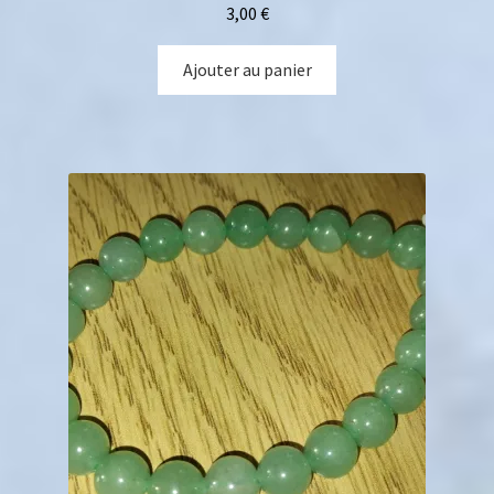
3,00
€
Ajouter au panier