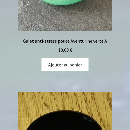
Galet anti-stress pouce Aventurine verte A
10,00
€
Ajouter au panier