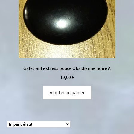
Galet anti-stress pouce Obsidienne noire A
10,00
€
Ajouter au panier