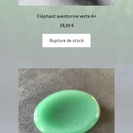
Eléphant aventurine verte A+
18,00
€
Rupture de stock