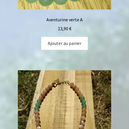
Aventurine verte A
13,90
€
Ajouter au panier