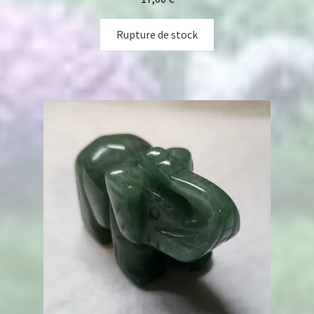
Rupture de stock