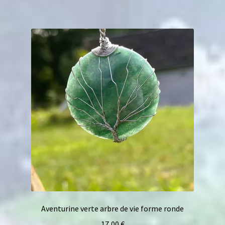
Aventurine verte arbre de vie forme ronde
17,00
€