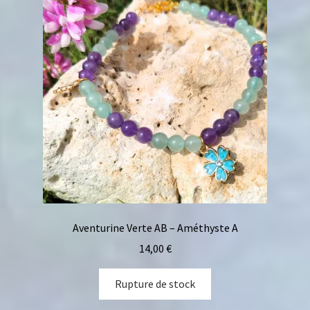
Aventurine Verte AB – Améthyste A
14,00
€
Rupture de stock