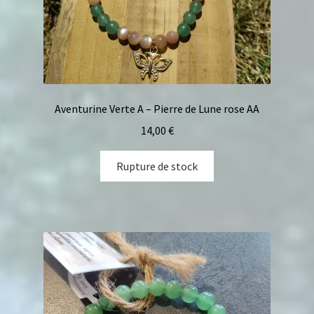
Aventurine Verte A – Pierre de Lune rose AA
14,00
€
Rupture de stock