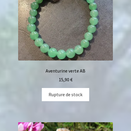
Aventurine verte AB
15,90
€
Rupture de stock