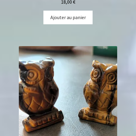
18,00
€
Ajouter au panier