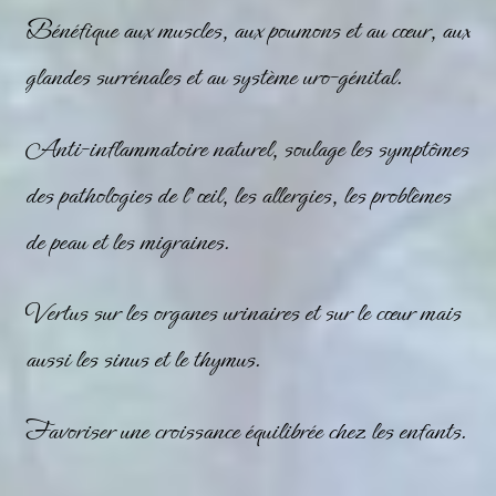
Bénéfique aux muscles, aux poumons et au cœur, aux
glandes surrénales et au système uro-génital.
Anti-inflammatoire naturel, soulage les symptômes
des pathologies de l’œil, les allergies, les problèmes
de peau et les migraines.
Vertus sur les organes urinaires et sur le cœur mais
aussi les sinus et le thymus.
Favoriser une croissance équilibrée chez les enfants.