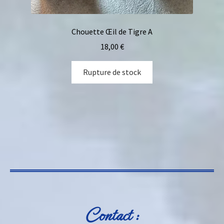
Chouette Œil de Tigre A
18,00
€
Rupture de stock
Contact :