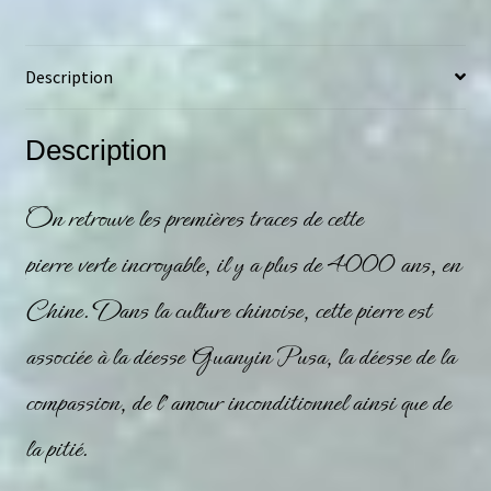
Description
Description
On retrouve les premières traces de cette
pierre
verte
incroyable, il y a plus de 4000 ans, en
Chine. Dans la culture chinoise, cette pierre est
associée à la déesse Guanyin Pusa, la déesse de la
compassion, de l’amour inconditionnel ainsi que de
la pitié.