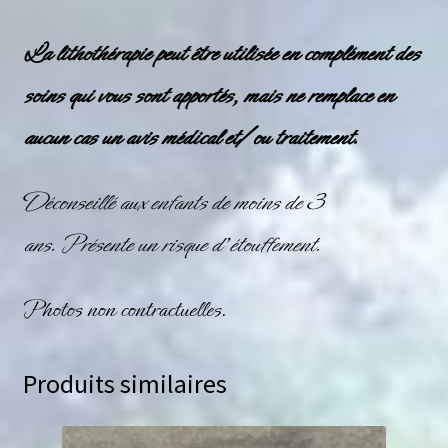
La lithothérapie peut être utilisée en complément des
soins qui vous sont apportés, mais ne remplace en
aucun cas un avis médical et/ou traitement.
Déconseillé aux enfants de moins de 3
ans. Présente un risque d’étouffement.
Photos non contractuelles.
Produits similaires