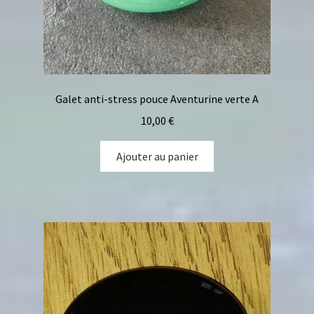
Galet anti-stress pouce Aventurine verte A
10,00
€
Ajouter au panier