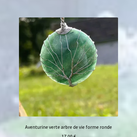
Aventurine verte arbre de vie forme ronde
17,00
€