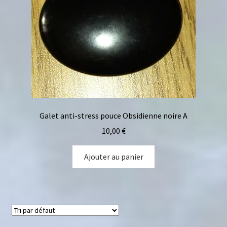
Galet anti-stress pouce Obsidienne noire A
10,00
€
Ajouter au panier