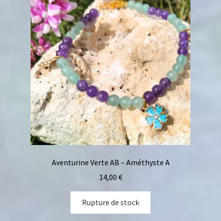
Aventurine Verte AB – Améthyste A
14,00
€
Rupture de stock