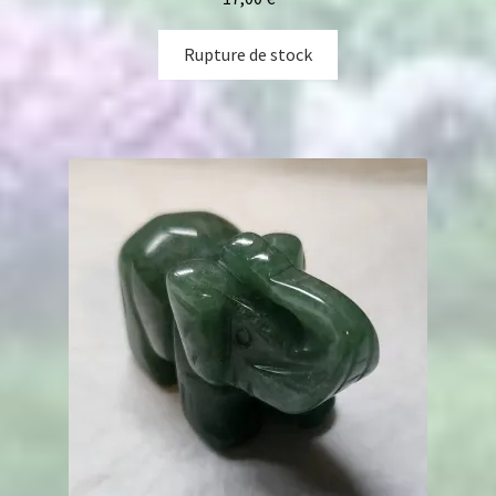
Rupture de stock