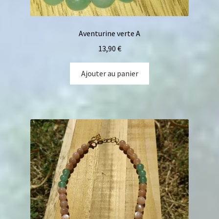
Aventurine verte A
13,90
€
Ajouter au panier