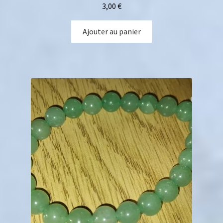
3,00
€
Ajouter au panier