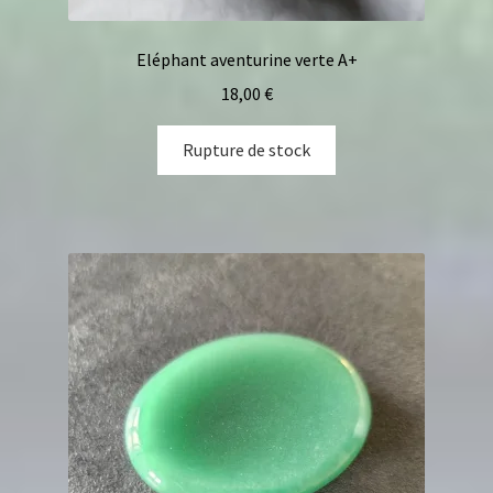
Eléphant aventurine verte A+
18,00
€
Rupture de stock