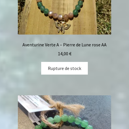
Aventurine Verte A – Pierre de Lune rose AA
14,00
€
Rupture de stock