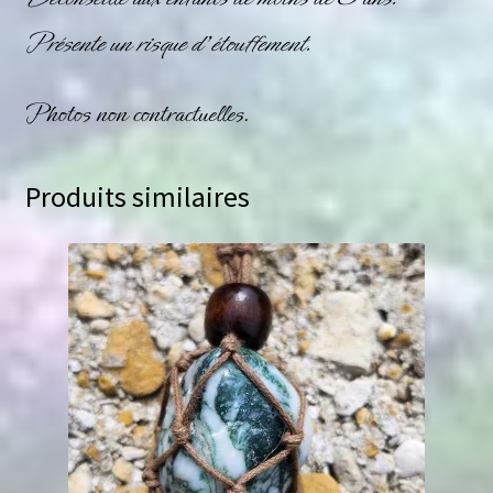
Présente un risque d’étouffement.
Photos non contractuelles.
Produits similaires