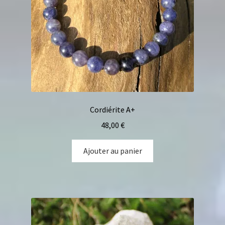
Cordiérite A+
48,00
€
Ajouter au panier