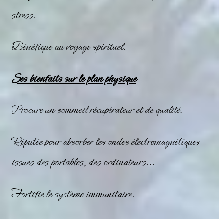
stress.
Bénéfique au voyage spirituel.
Ses bienfaits sur le plan physique
Procure un sommeil récupérateur et de qualité.
Réputée pour absorber les ondes électromagnétiques
issues des portables, des ordinateurs…
Fortifie le système immunitaire.