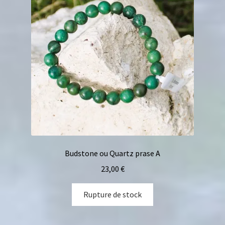
Budstone ou Quartz prase A
23,00
€
Rupture de stock