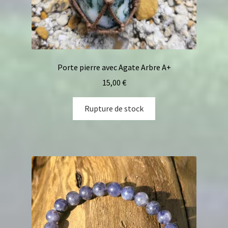
Porte pierre avec Agate Arbre A+
15,00
€
Rupture de stock