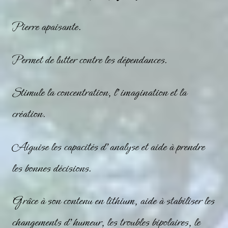
Pierre
apaisante.
Permet de lutter contre les dépendances.
Stimule la concentration, l’imagination et la
création.
Aiguise les capacités d’analyse et aide à prendre
les bonnes décisions.
Grâce à son contenu en lithium, aide à stabiliser les
changements d’humeur, les troubles bipolaires, le