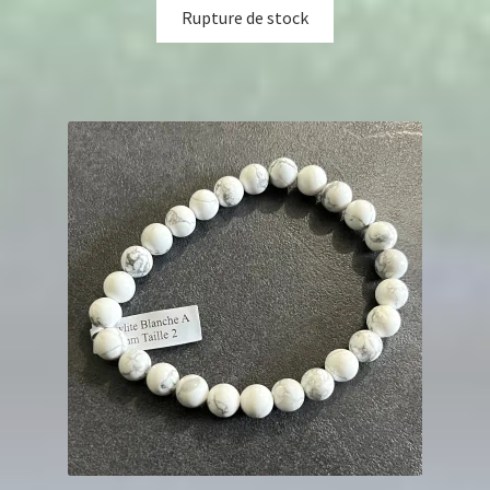
Rupture de stock