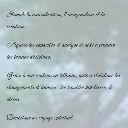
Stimule la concentration, l’imagination et la
création.
Aiguise les capacités d’analyse et aide à prendre
les bonnes décisions.
Grâce à son contenu en lithium, aide à stabiliser les
changements d’humeur, les troubles bipolaires, le
stress.
Bénéfique au voyage spirituel.