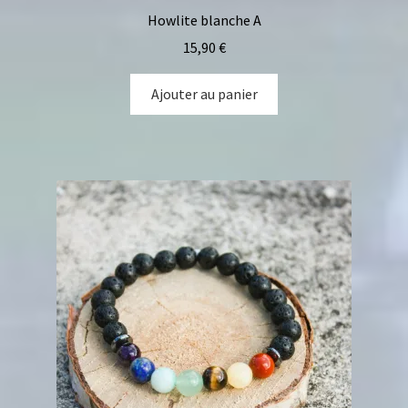
Howlite blanche A
15,90
€
Ajouter au panier