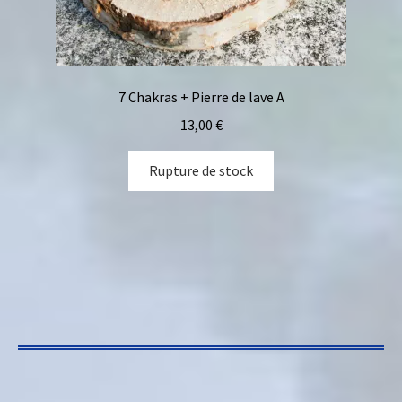
7 Chakras + Pierre de lave A
13,00
€
Rupture de stock