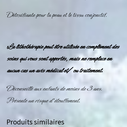
Détoxifiante pour la peau et le tissu conjonctif.
La lithothérapie peut être utilisée en complément des
soins qui vous sont apportés, mais ne remplace en
aucun cas un avis médical et/ ou traitement.
Déconseillé aux enfants de moins de 3 ans.
Présente un risque d’étouffement.
Produits similaires