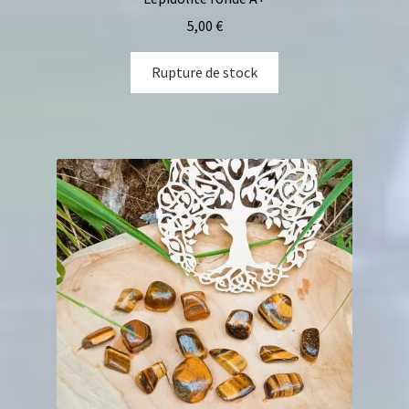
5,00
€
Rupture de stock