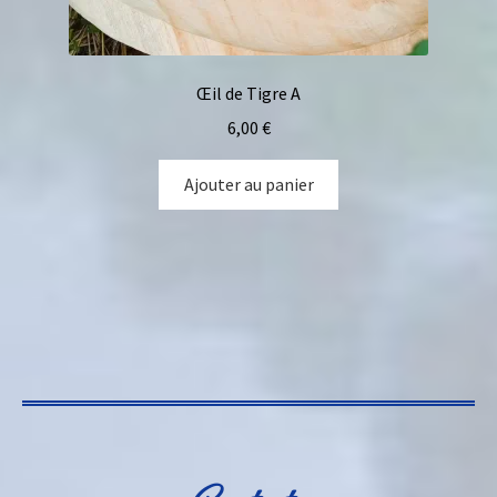
Œil de Tigre A
6,00
€
Ajouter au panier