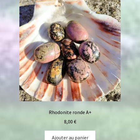
Rhodonite ronde A+
8,00
€
Ajouter au panier