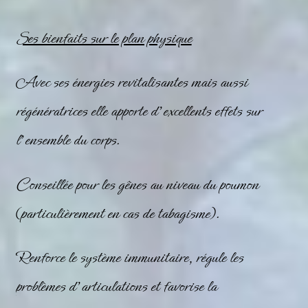
Ses bienfaits sur le plan physique
Avec ses énergies revitalisantes mais aussi
régénératrices elle apporte d’excellents effets sur
l’ensemble du corps.
Conseillée pour les gênes au niveau du poumon
(particulièrement en cas de tabagisme).
Renforce le système immunitaire, régule les
problèmes d’articulations et favorise la