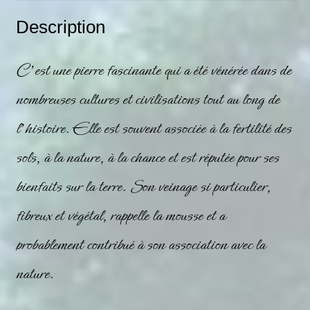
Description
C’est une pierre fascinante qui a été vénérée dans de
nombreuses cultures et civilisations tout au long de
l’histoire. Elle est souvent associée à la fertilité des
sols, à la nature, à la chance et est réputée pour ses
bienfaits sur la terre. Son veinage si particulier,
fibreux et végétal, rappelle la mousse et a
probablement contribué à son association avec la
nature.