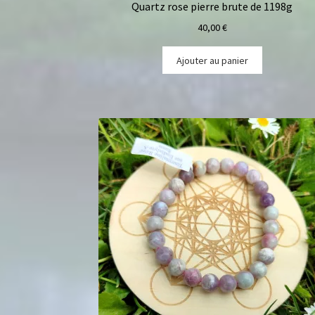
Quartz rose pierre brute de 1198g
40,00
€
Ajouter au panier