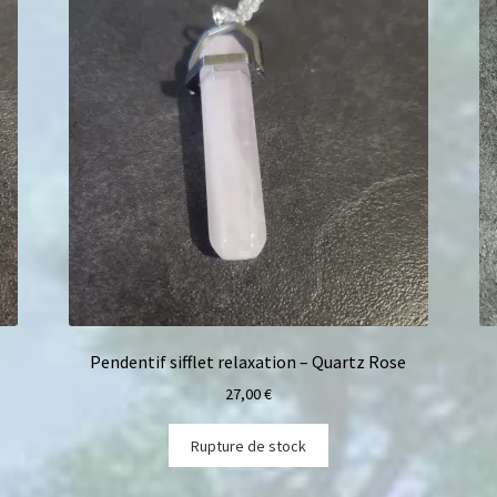
Pendentif sifflet relaxation – Quartz Rose
27,00
€
Rupture de stock