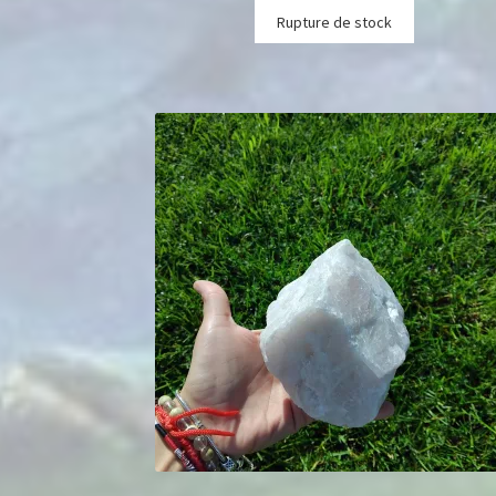
Rupture de stock