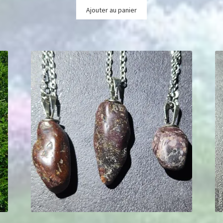
Ajouter au panier