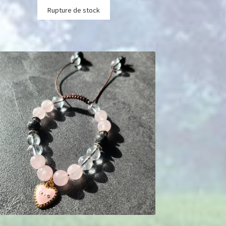
Rupture de stock