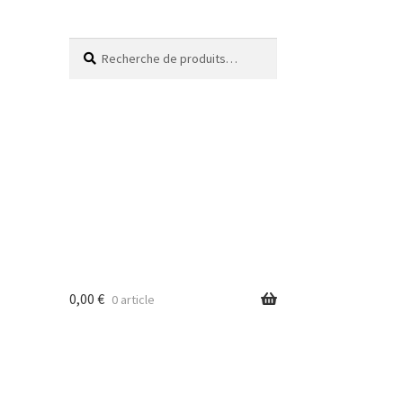
Recherche
0,00
€
0 article