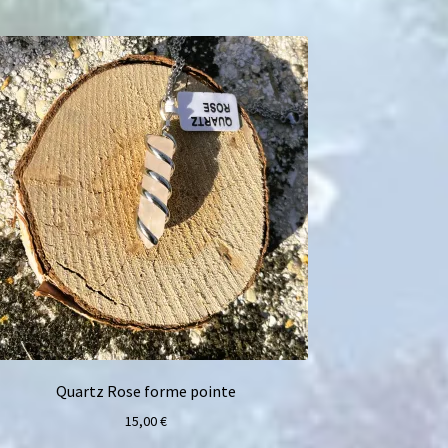
Quartz Rose forme pointe
15,00
€