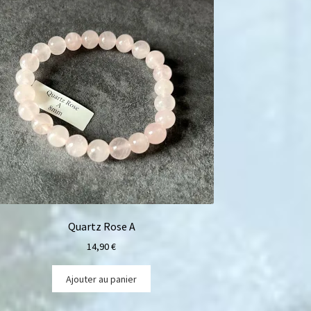
Quartz Rose A
14,90
€
Ajouter au panier