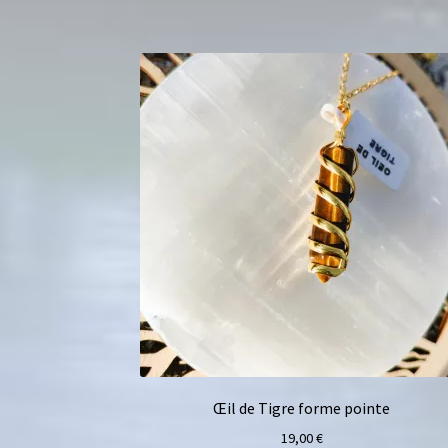
Œil de Tigre forme pointe
19,00
€