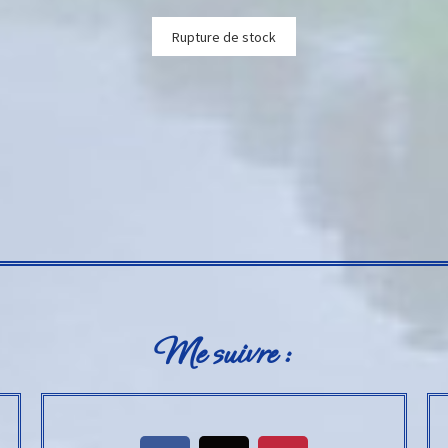
Rupture de stock
Me suivre :