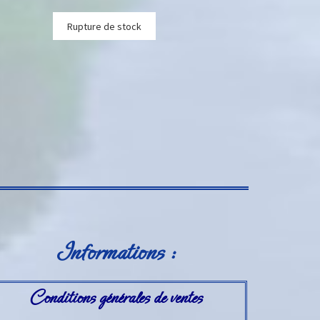
Rupture de stock
Informations :
Conditions générales de ventes