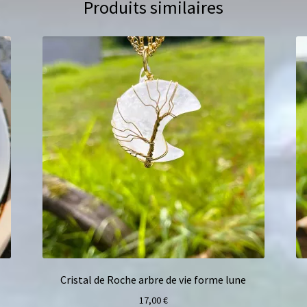
Produits similaires
Cristal de Roche arbre de vie forme lune
17,00
€