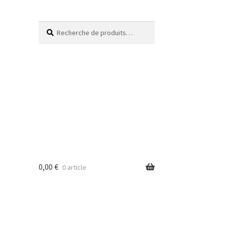
Recherche
0,00
€
0 article