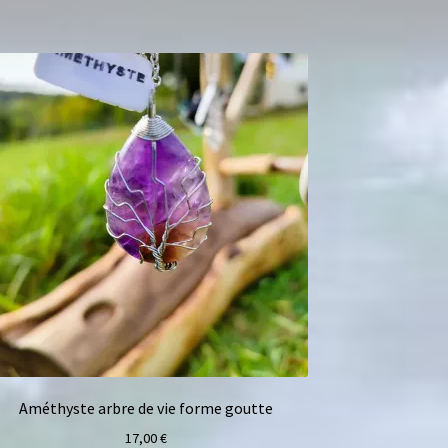
Améthyste arbre de vie forme goutte
17,00
€