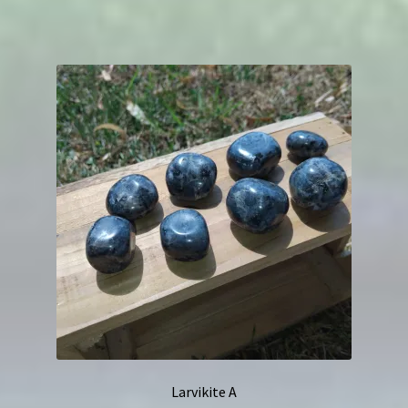
Larvikite A