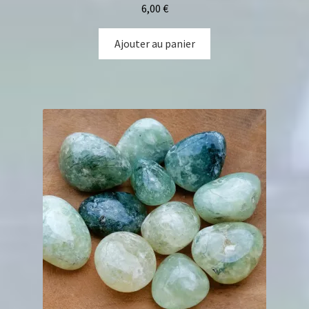
6,00
€
Ajouter au panier