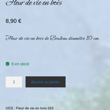
Fleur de vie en bois
8,90
€
Fleur de vie en bois de Bouleau diamètre 10 cm.
6 en stock
Ajouter au panier
UGS :
Fleur de vie en bois d10