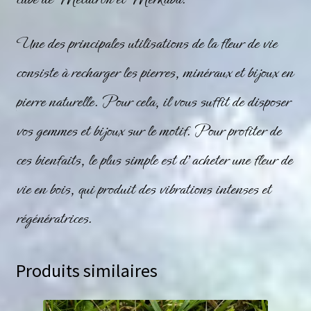
Une des principales utilisations de la fleur de vie
consiste à
recharger
les pierres, minéraux et bijoux en
pierre naturelle. Pour cela, il vous suffit de disposer
vos gemmes et bijoux sur le motif. Pour profiter de
ces bienfaits, le plus simple est d’acheter une fleur de
vie en bois, qui produit des vibrations intenses et
régénératrices.
Produits similaires