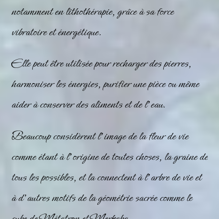
notamment en lithothérapie, grâce à sa force
vibratoire et énergétique.
Elle peut être utilisée pour recharger des pierres,
harmoniser les énergies, purifier une pièce ou même
aider à conserver des aliments et de l’eau.
Beaucoup considèrent l’image de la
fleur de vie
comme étant à l’origine de toutes choses, la graine de
tous les possibles, et la connectent à l’
arbre de vie
et
à d’autres motifs de la géométrie sacrée comme le
cube de Métatron et Merkaba.