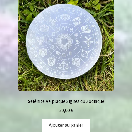
Sélénite A+ plaque Signes du Zodiaque
30,00
€
Ajouter au panier