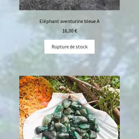
Eléphant aventurine bleue A
16,00
€
Rupture de stock