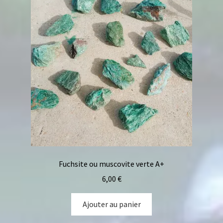
Fuchsite ou muscovite verte A+
6,00
€
Ajouter au panier