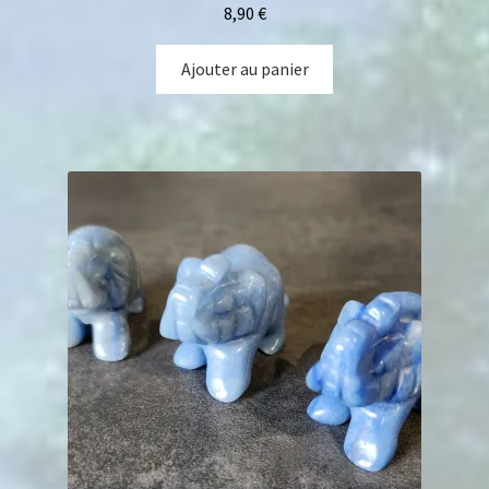
8,90
€
Ajouter au panier