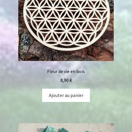
Fleur de vie en bois
8,90
€
Ajouter au panier