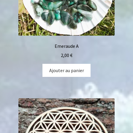
Emeraude A
2,00
€
Ajouter au panier