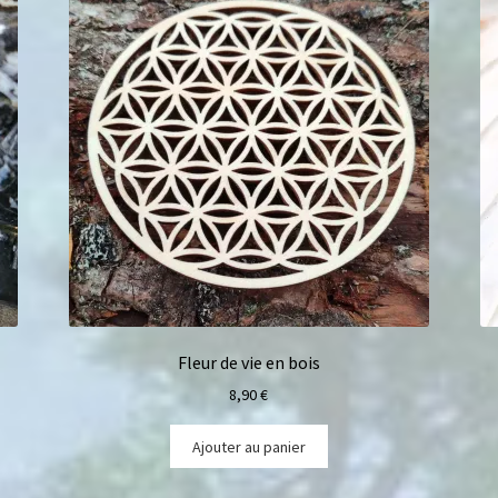
Fleur de vie en bois
8,90
€
Ajouter au panier