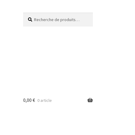
Recherche
0,00
€
0 article