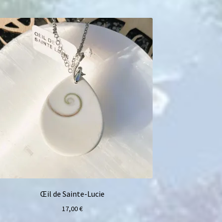
Œil de Sainte-Lucie
17,00
€