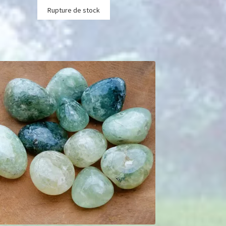
Rupture de stock