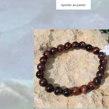
Ajouter au panier