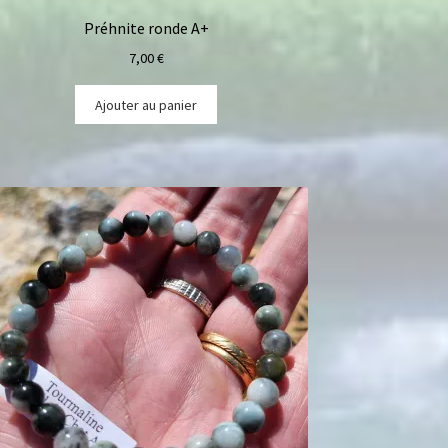
Préhnite ronde A+
7,00
€
Ajouter au panier