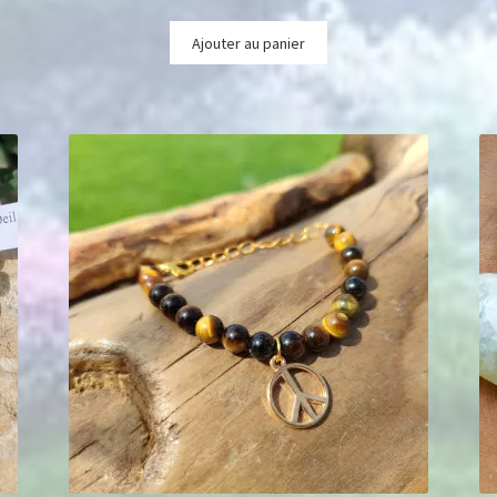
Ajouter au panier