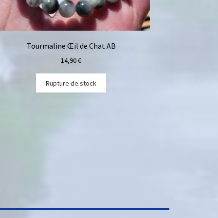
Tourmaline Œil de Chat AB
14,90
€
Rupture de stock