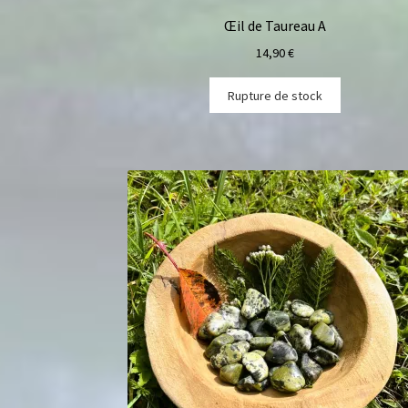
Œil de Taureau A
14,90
€
Rupture de stock