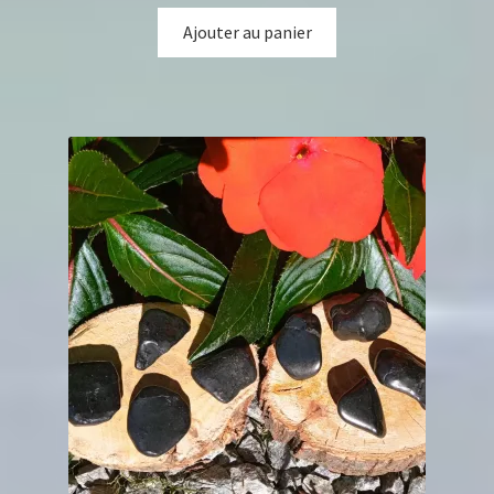
Ajouter au panier