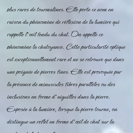
plus rares de tourmalines. Elle porte ce nom en
raison du phénomène de réflexion de la lumière qui
rappelle l’œil fendu du chat. On appelle ce
phénomène la chatoyance. Cette particularité optique
est exceptionnellement rare et ne se retrouve que dans
une poignée de pierres fines. Elle est provoquée par
la présence de minuscules fibres parallèles ou des
inclusions en forme d’aiguilles dans la pierre.
Exposée à la lumière, lorsque la pierre tourne, on
distingue un reflet en forme d’œil de chat sur la