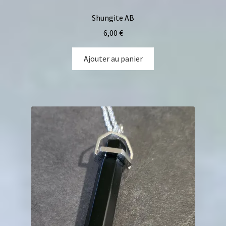
Shungite AB
6,00
€
Ajouter au panier