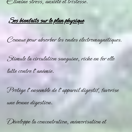
Elimine stress, anxiété et tristesse.
Ses bienfaits sur le plan physique
Connue pour absorber les ondes électromagnétiques.
Stimule la circulation sanguine, riche en fer elle
lutte contre l’anémie.
Protège l’ensemble de l’appareil digestif, favorise
une bonne digestion.
Développe la concentration, mémorisation et