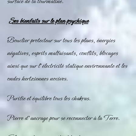
surface de la tourmaline.
Ses bienfaits sur le plan psychique
Bouclier protecteur sur tous les plans, énergies
négatives, esprits malfaisants, conflits, blocages
ainsi que sur l’électricité statique environnante et les
ondes hertziennes nocives.
Purifie et équilibre tous les chakras.
Pierre d’ancrage pour se reconnecter à la Terre.