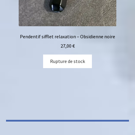
Pendentif sifflet relaxation – Obsidienne noire
27,00
€
Rupture de stock