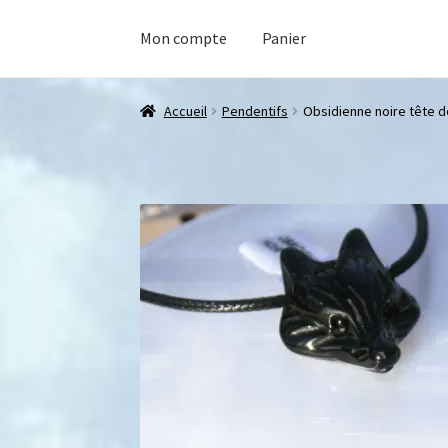
Mon compte
Panier
Accueil
Pendentifs
Obsidienne noire tête d