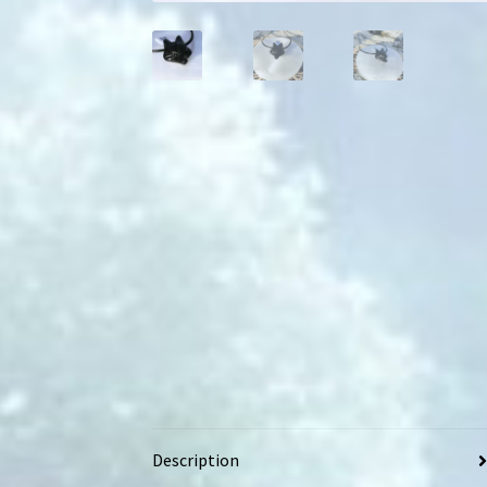
Description