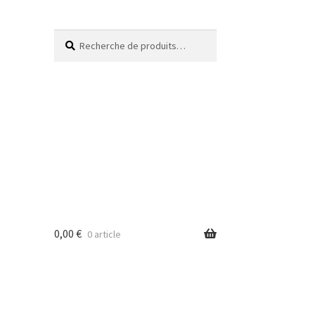
Recherche
0,00
€
0 article