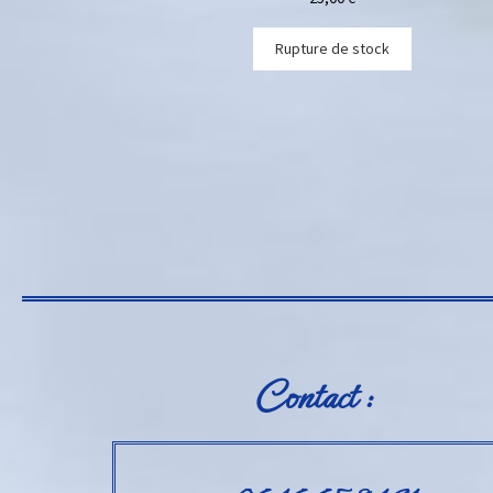
Rupture de stock
Contact :