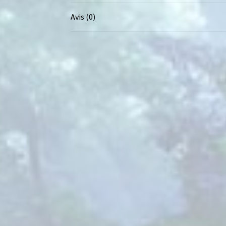
Avis (0)