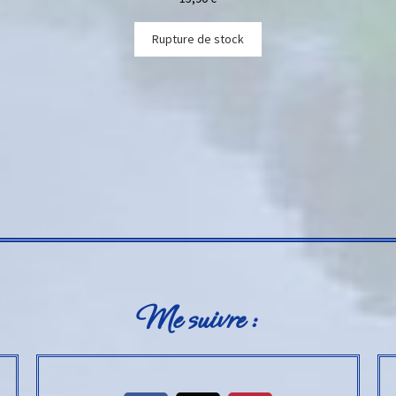
Rupture de stock
Me suivre :