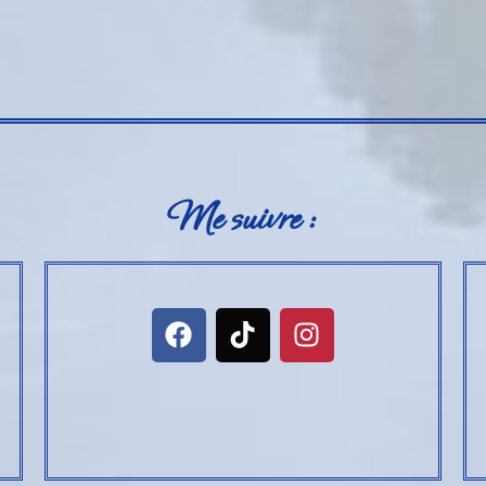
Me suivre :