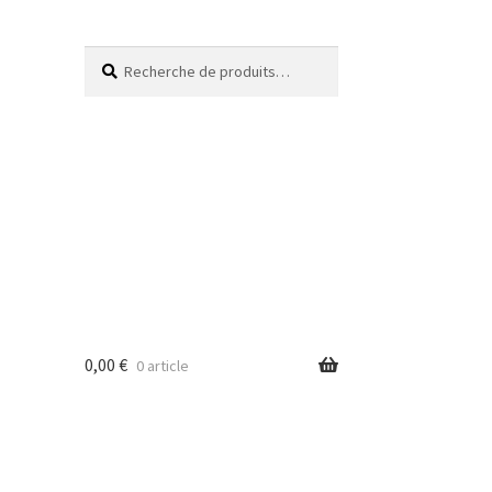
Recherche
0,00
€
0 article