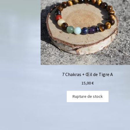
7 Chakras + Œil de Tigre A
15,00
€
Rupture de stock