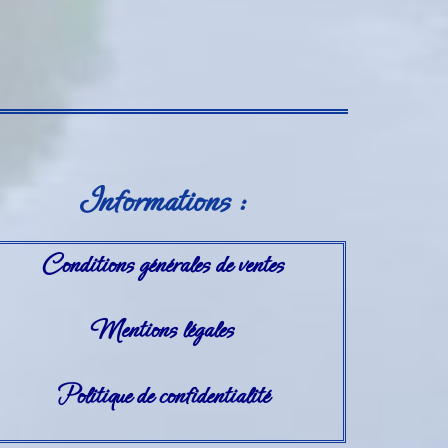
Informations :
Conditions générales de ventes
Mentions légales
Politique de confidentialité