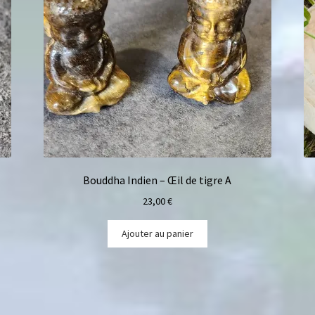
Bouddha Indien – Œil de tigre A
23,00
€
Ajouter au panier