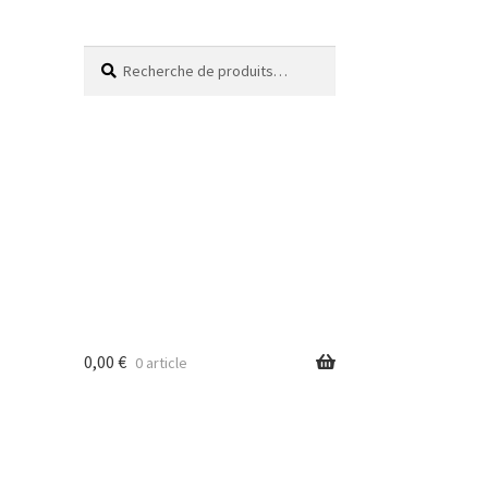
Recherche
0,00
€
0 article