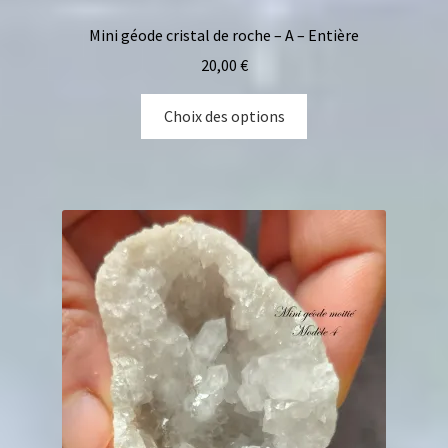
Mini géode cristal de roche – A – Entière
20,00
€
Choix des options