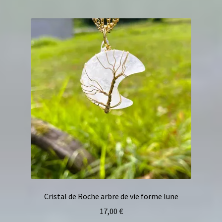
Cristal de Roche arbre de vie forme lune
17,00
€