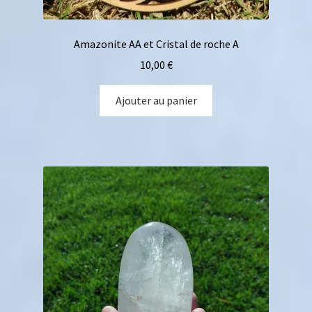
Amazonite AA et Cristal de roche A
10,00
€
Ajouter au panier