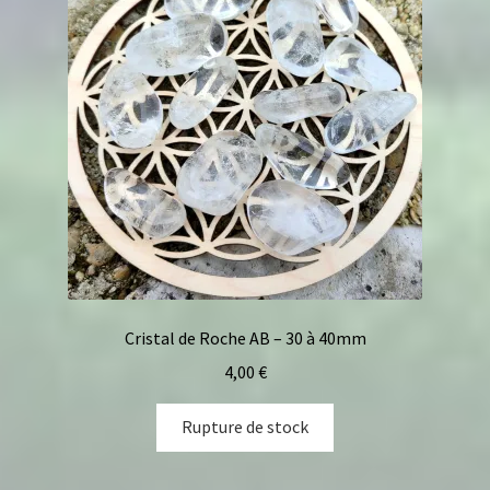
Cristal de Roche AB – 30 à 40mm
4,00
€
Rupture de stock