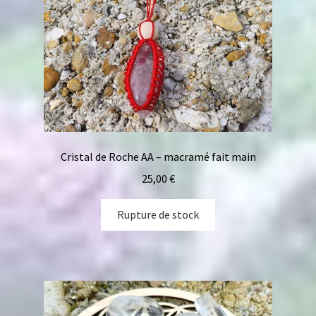
Cristal de Roche AA – macramé fait main
25,00
€
Rupture de stock