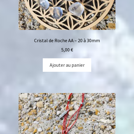
Cristal de Roche AA – 20 à 30mm
5,00
€
Ajouter au panier