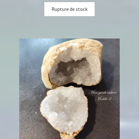
Rupture de stock