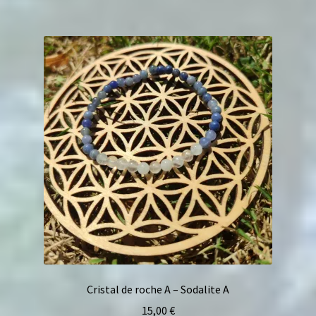
Cristal de roche A – Sodalite A
15,00
€