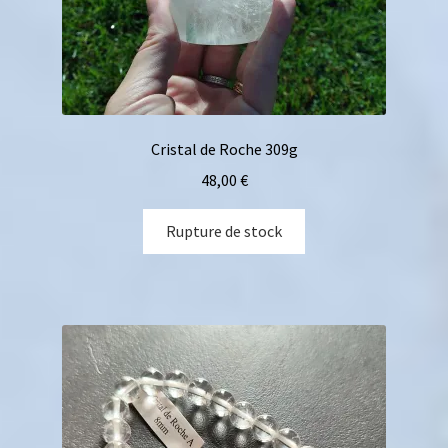
Cristal de Roche 309g
48,00
€
Rupture de stock