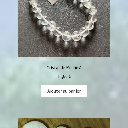
Cristal de Roche A
11,90
€
Ajouter au panier