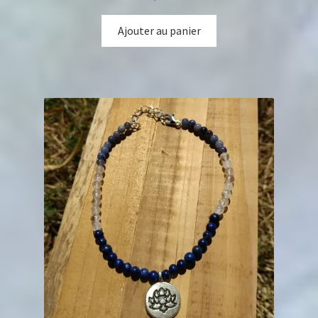
Ajouter au panier