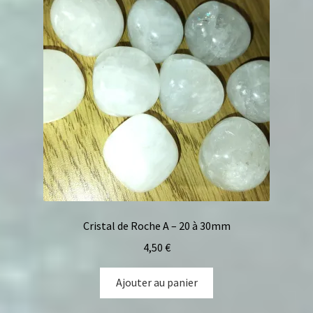
Cristal de Roche A – 20 à 30mm
4,50
€
Ajouter au panier