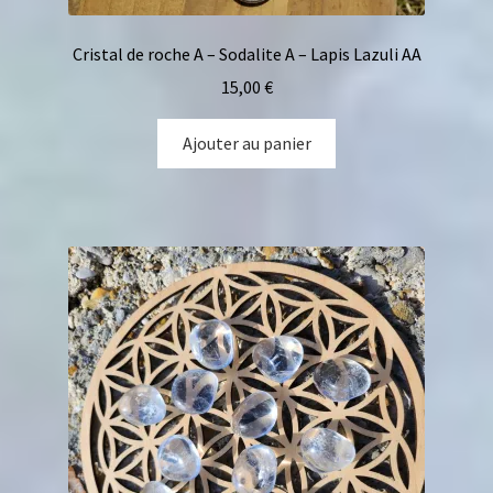
Cristal de roche A – Sodalite A – Lapis Lazuli AA
15,00
€
Ajouter au panier