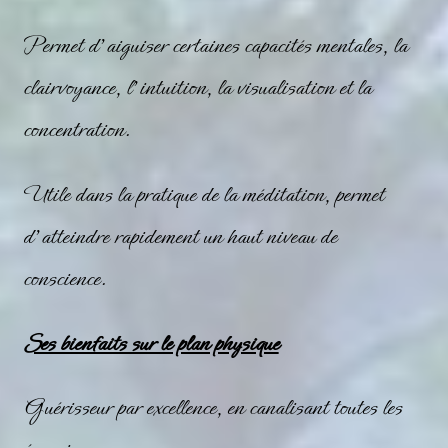
Permet d’aiguiser certaines capacités mentales, la
clairvoyance, l’intuition, la visualisation et la
concentration.
Utile dans la pratique de la méditation, permet
d’atteindre rapidement un haut niveau de
conscience.
Ses bienfaits sur le plan physique
Guérisseur par excellence, en canalisant toutes les