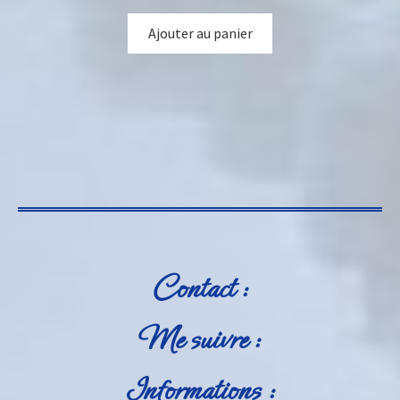
Ajouter au panier
Contact :
Me suivre :
Informations :