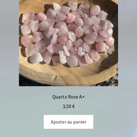
Quartz Rose A+
3,50
€
Ajouter au panier