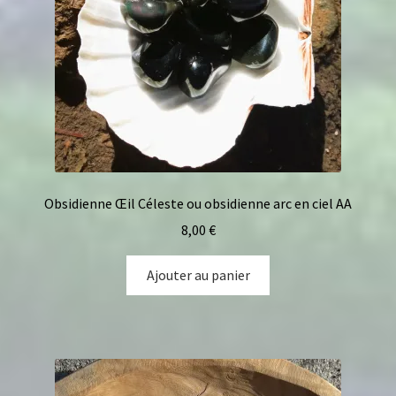
Obsidienne Œil Céleste ou obsidienne arc en ciel AA
8,00
€
Ajouter au panier