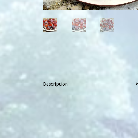
Description