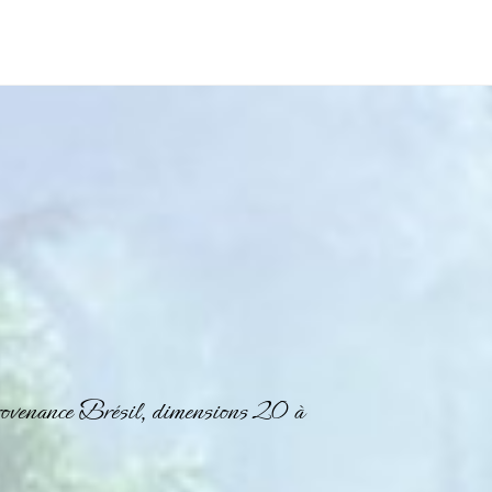
rovenance Brésil, dimensions 20 à