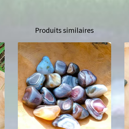
Produits similaires