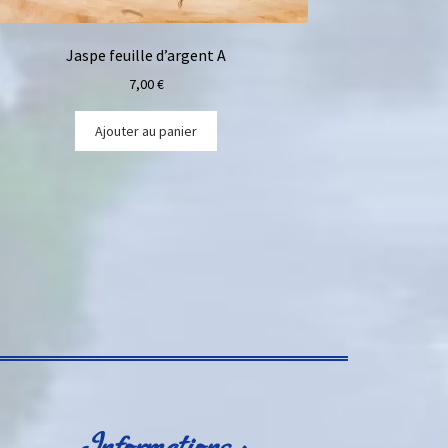
Jaspe feuille d’argent A
7,00
€
Ajouter au panier