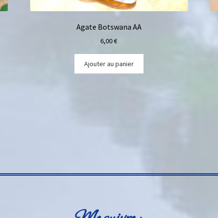
Agate Botswana AA
6,00
€
Ajouter au panier