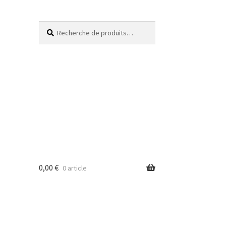
Recherche
0,00
€
0 article