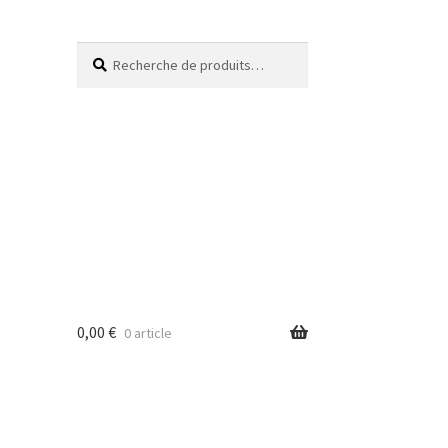
Recherche
0,00
€
0 article