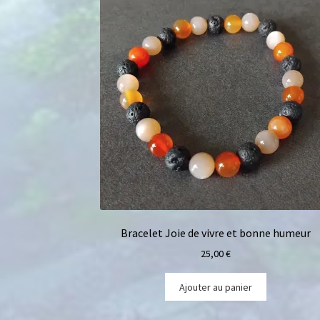
Bracelet Joie de vivre et bonne humeur
25,00
€
Ajouter au panier