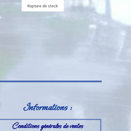
Rupture de stock
Informations :
Conditions générales de ventes