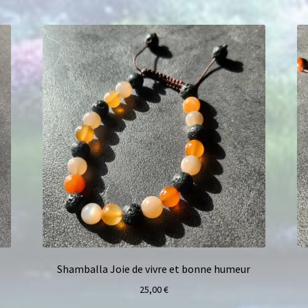
Shamballa Joie de vivre et bonne humeur
25,00
€