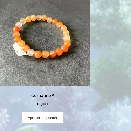
Cornaline A
13,00
€
Ajouter au panier