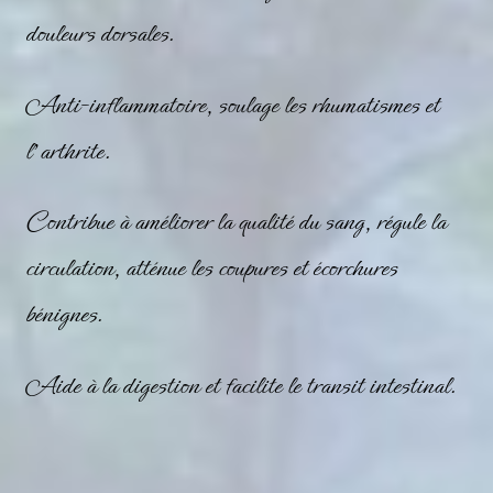
douleurs dorsales.
Anti-inflammatoire, soulage les rhumatismes et
l’arthrite.
Contribue à améliorer la qualité du sang, régule la
circulation, atténue les coupures et écorchures
bénignes.
Aide à la digestion et facilite le transit intestinal.