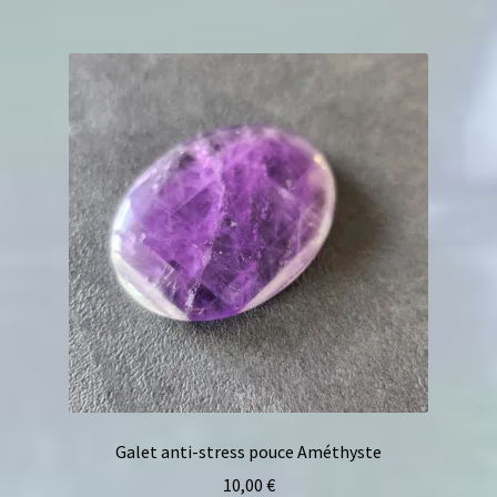
Galet anti-stress pouce Améthyste
10,00
€