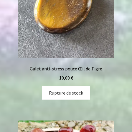
Galet anti-stress pouce Œil de Tigre
10,00
€
Rupture de stock