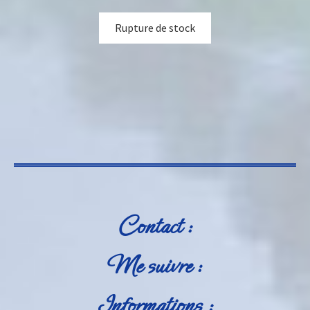
Rupture de stock
Contact :
Me suivre :
Informations :