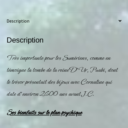
Description
Description
Très importante pour les Sumériens, comme en
témoigne la tombe de la reine D’Ur, Puabi, dont
le trésor présentait des bijoux avec
Cornaline
qui
date d’environ 2600 ans avant J.C.
Ses bienfaits sur le plan psychique