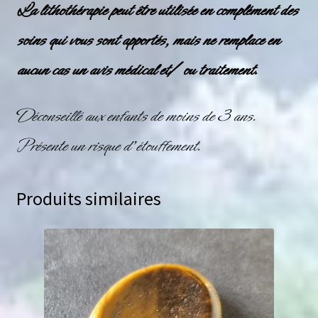
La lithothérapie peut être utilisée en complément des
soins qui vous sont apportés, mais ne remplace en
aucun cas un avis médical et/ ou traitement.
Déconseillé aux enfants de moins de 3 ans.
Présente un risque d’étouffement.
Produits similaires