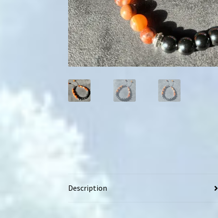
Description