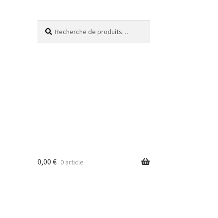
Recherche
0,00
€
0 article