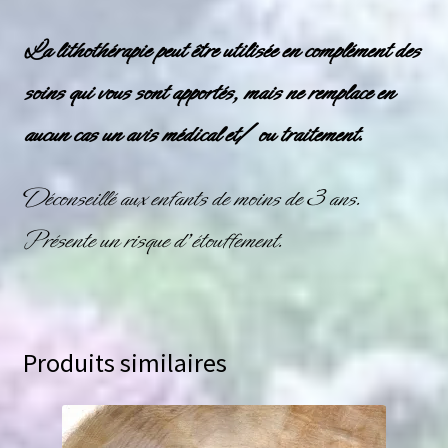
La lithothérapie peut être utilisée en complément des
soins qui vous sont apportés, mais ne remplace en
aucun cas un avis médical et/ ou traitement.
Déconseillé aux enfants de moins de 3 ans.
Présente un risque d’étouffement.
Produits similaires