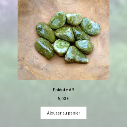
Epidote AB
5,00
€
Ajouter au panier