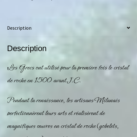
Description
Description
Les Grecs ont utilisé pour la première fois le
cristal
de roche
en 1500 avant J.C.
Pendant la renaissance, les artisans Milanais
perfectionnèrent leurs arts et réalisèrent de
magnifiques œuvres en
cristal de roche
(gobelets,