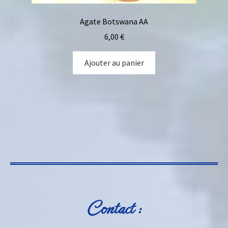
Agate Botswana AA
6,00
€
Ajouter au panier
Contact :