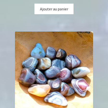
Ajouter au panier