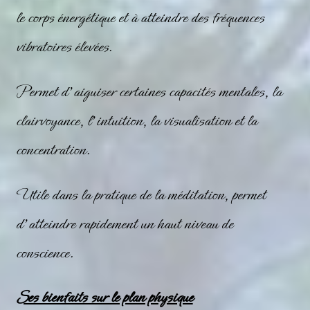
le corps énergétique et à atteindre des fréquences
vibratoires élevées.
Permet d’aiguiser certaines capacités mentales, la
clairvoyance, l’intuition, la visualisation et la
concentration.
Utile dans la pratique de la méditation, permet
d’atteindre rapidement un haut niveau de
conscience.
Ses bienfaits sur le plan physique