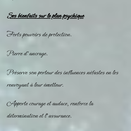
Ses bienfaits sur le plan psychique
Forts pouvoirs de protection.
Pierre d’ancrage.
Préserve son porteur des influences néfastes en les
renvoyant à leur émetteur.
Apporte courage et audace, renforce la
détermination et l’assurance.