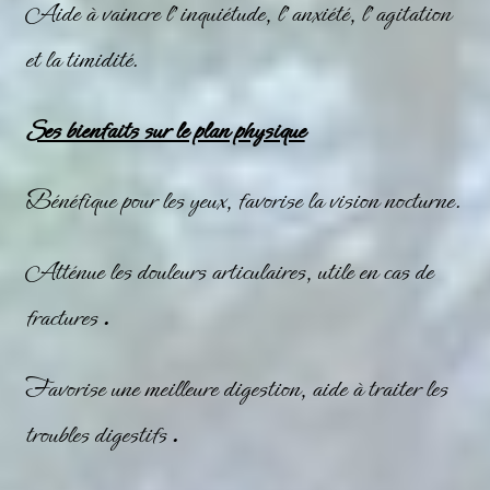
Aide à vaincre l’inquiétude, l’anxiété, l’agitation
et la timidité.
Ses bienfaits sur le plan physique
Bénéfique pour les yeux, favorise la vision nocturne.
Atténue les douleurs articulaires, utile en cas de
fractures
.
Favorise une meilleure digestion, aide à traiter les
troubles digestifs
.