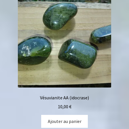
Vésuvianite AA (idocrase)
10,00
€
Ajouter au panier