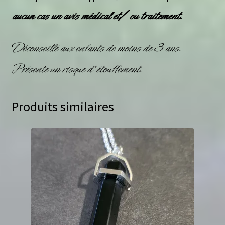
aucun cas un avis médical et/ ou traitement.
Déconseillé aux enfants de moins de 3 ans.
Présente un risque d’étouffement.
Produits similaires