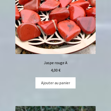
Jaspe rouge A
4,00
€
Ajouter au panier