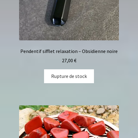
Pendentif sifflet relaxation – Obsidienne noire
27,00
€
Rupture de stock