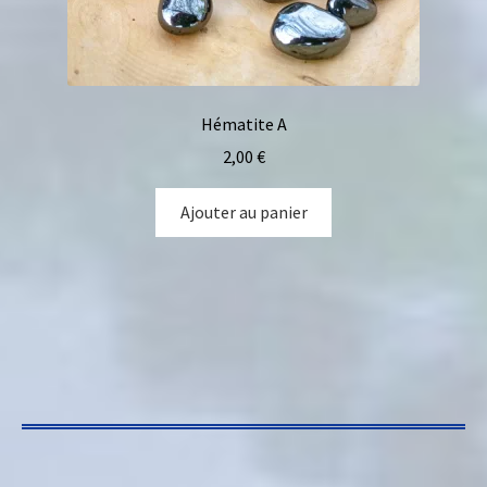
Hématite A
2,00
€
Ajouter au panier