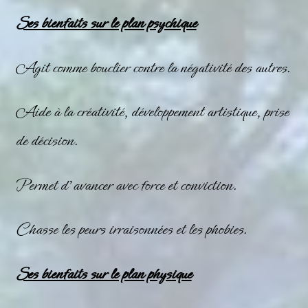
Ses bienfaits sur le plan psychique
Agit comme bouclier contre la négativité des autres.
Aide à la créativité, développement artistique, prise
de décision.
Permet d’avancer avec force et conviction.
Chasse les peurs irraisonnées et les phobies.
Ses bienfaits sur le plan physique