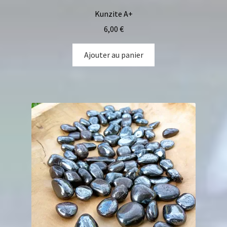
Kunzite A+
6,00
€
Ajouter au panier