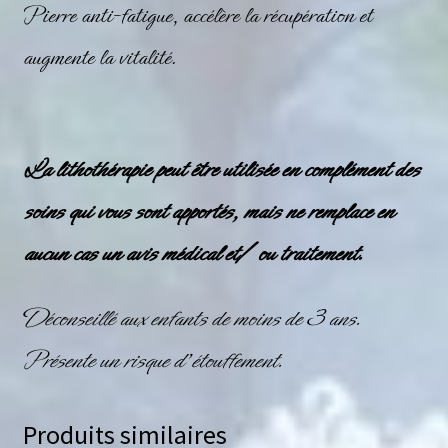
Pierre anti-fatigue, accélère la récupération et
augmente la vitalité.
La lithothérapie peut être utilisée en complément des
soins qui vous sont apportés, mais ne remplace en
aucun cas un avis médical et/ ou traitement.
Déconseillé aux enfants de moins de 3 ans.
Présente un risque d’étouffement.
Produits similaires