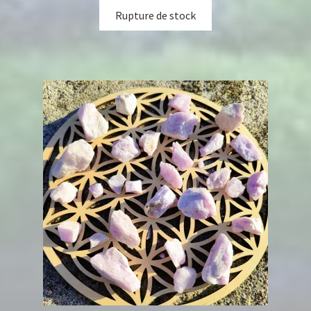
Rupture de stock