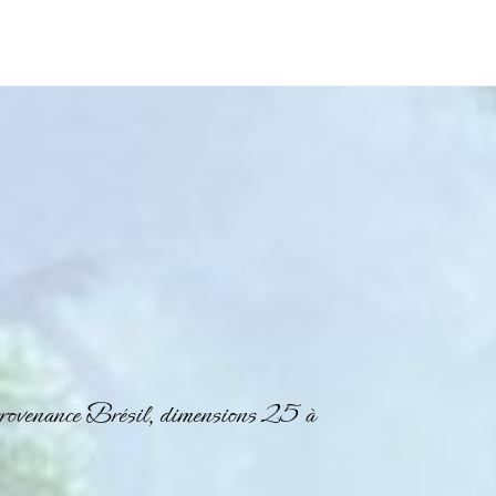
provenance Brésil, dimensions 25 à