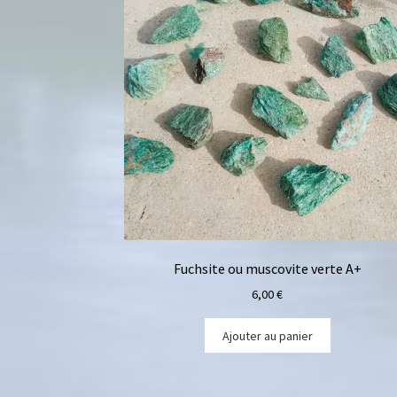
Fuchsite ou muscovite verte A+
6,00
€
Ajouter au panier