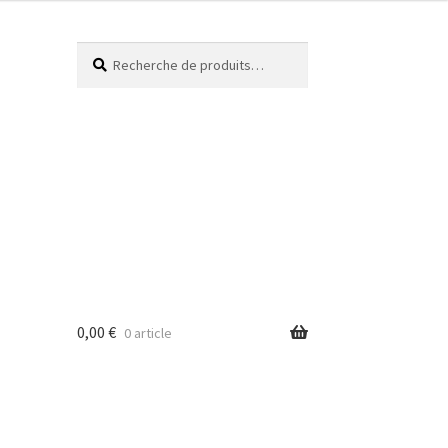
Recherche
0,00
€
0 article