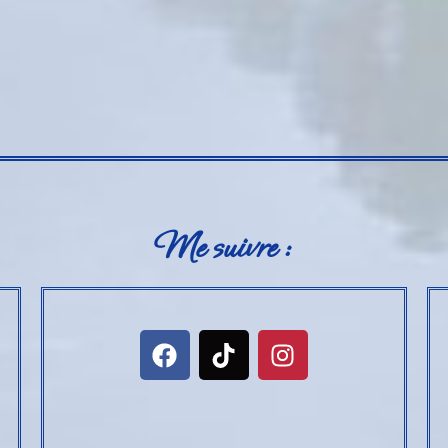
Me suivre :