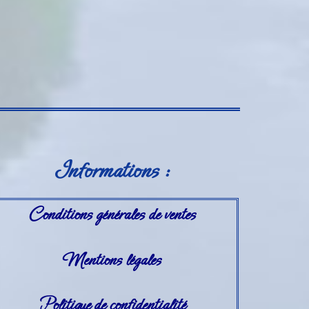
Informations :
Conditions générales de ventes
Mentions légales
Politique de confidentialité