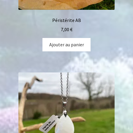
Péristérite AB
7,00
€
Ajouter au panier