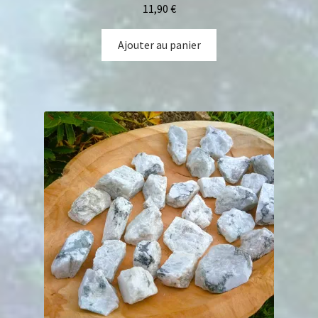
11,90
€
Ajouter au panier