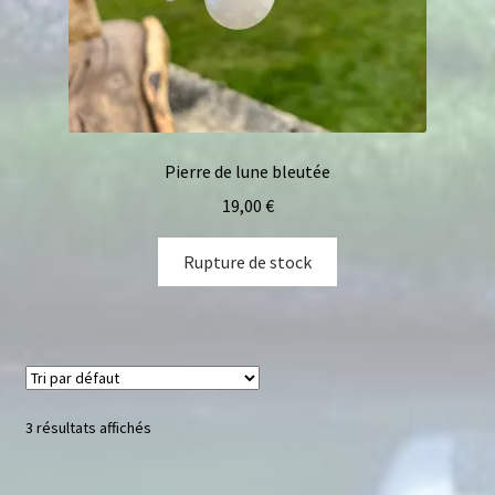
Pierre de lune bleutée
19,00
€
Rupture de stock
3 résultats affichés