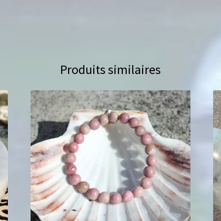
Produits similaires