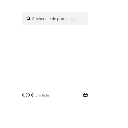
Recherche
0,00
€
0 article